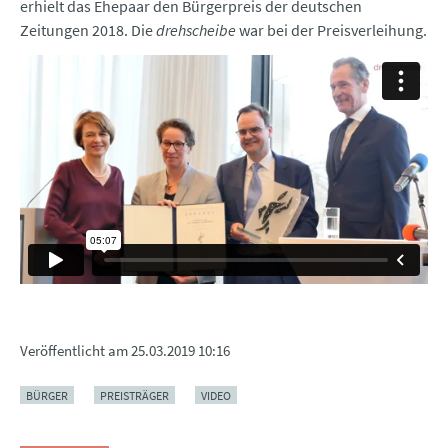
erhielt das Ehepaar den Bürgerpreis der deutschen
Zeitungen 2018. Die
drehscheibe
war bei der Preisverleihung.
Veröffentlicht am
25.03.2019 10:16
BÜRGER
PREISTRÄGER
VIDEO