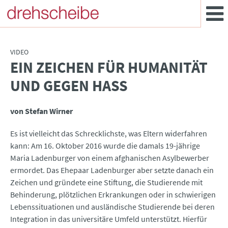
VIDEO
EIN ZEICHEN FÜR HUMANITÄT
:
UND GEGEN HASS
von Stefan Wirner
Es ist vielleicht das Schrecklichste, was Eltern widerfahren
kann: Am 16. Oktober 2016 wurde die damals 19-jährige
Maria Ladenburger von einem afghanischen Asylbewerber
ermordet. Das Ehepaar Ladenburger aber setzte danach ein
Zeichen und gründete eine Stiftung, die Studierende mit
Behinderung, plötzlichen Erkrankungen oder in schwierigen
Lebenssituationen und ausländische Studierende bei deren
Integration in das universitäre Umfeld unterstützt. Hierfür