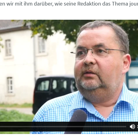
n wir mit ihm darüber, wie seine Redaktion das Thema jour