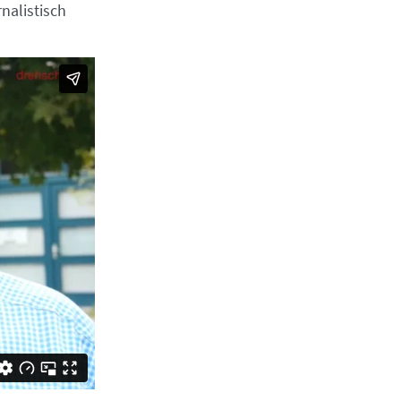
nalistisch