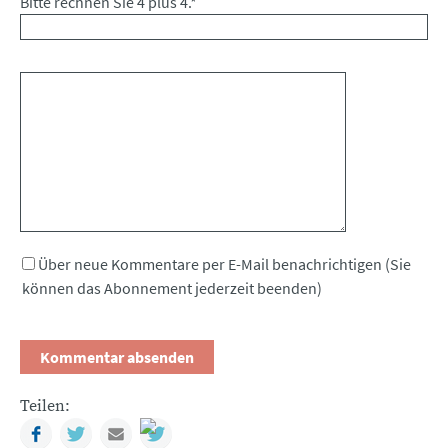
Bitte rechnen Sie 4 plus 4.
*
Kommentar
Über neue Kommentare per E-Mail benachrichtigen (Sie
können das Abonnement jederzeit beenden)
Teilen:
Facebook
Twitter
Mail