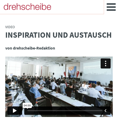
VIDEO
INSPIRATION UND AUSTAUSCH
:
von drehscheibe-Redaktion