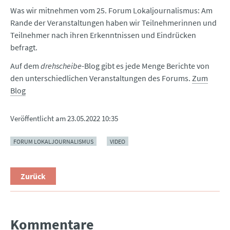
Was wir mitnehmen vom 25. Forum Lokaljournalismus: Am
Rande der Veranstaltungen haben wir Teilnehmerinnen und
Teilnehmer nach ihren Erkenntnissen und Eindrücken
befragt.
Auf dem
drehscheibe
-Blog gibt es jede Menge Berichte von
den unterschiedlichen Veranstaltungen des Forums.
Zum
Blog
Veröffentlicht am
23.05.2022 10:35
FORUM LOKALJOURNALISMUS
VIDEO
Zurück
Kommentare