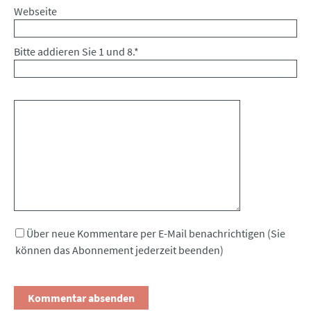
Webseite
Bitte addieren Sie 1 und 8.
*
Kommentar
Über neue Kommentare per E-Mail benachrichtigen (Sie
können das Abonnement jederzeit beenden)