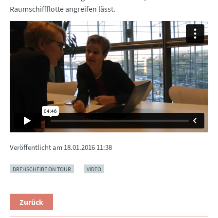
Raumschiffflotte angreifen lässt.
Veröffentlicht am
18.01.2016 11:38
DREHSCHEIBE ON TOUR
VIDEO
Zurück