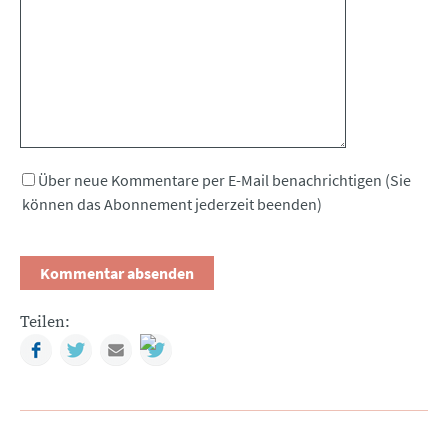
Über neue Kommentare per E-Mail benachrichtigen (Sie
können das Abonnement jederzeit beenden)
Teilen:
Facebook
Twitter
Mail