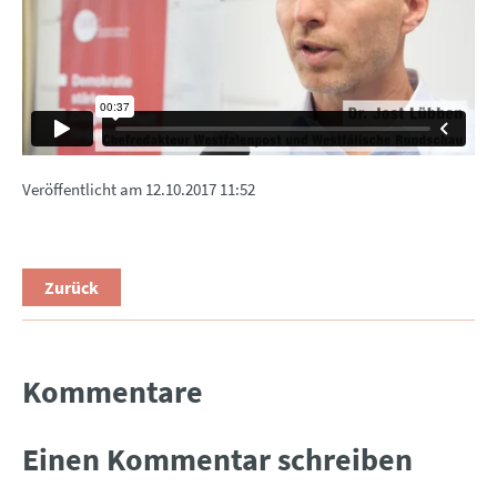
Veröffentlicht am
12.10.2017 11:52
Zurück
Kommentare
Einen Kommentar schreiben