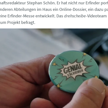
aftsredakteur Stephan Schön. Er hat nicht nur Erfinder portr
nderen Abteilungen im Haus ein Online-Dossier, ein dazu 
ine Erfinder-Messe entwickelt. Das
drehscheibe
-Videoteam 
um Projekt befragt.