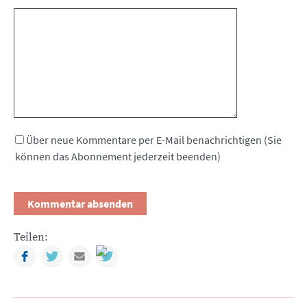
Kommentar
Über neue Kommentare per E-Mail benachrichtigen (Sie
können das Abonnement jederzeit beenden)
Teilen:
Facebook
Twitter
Mail