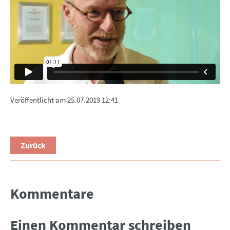
Veröffentlicht am
25.07.2019 12:41
Zurück
Kommentare
Einen Kommentar schreiben