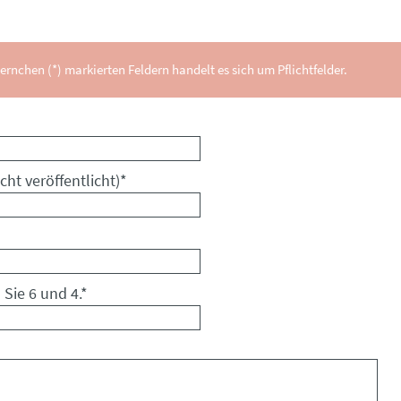
ernchen (*) markierten Feldern handelt es sich um Pflichtfelder.
cht veröffentlicht)
*
 Sie 6 und 4.
*