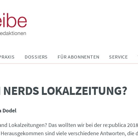
PRAXIS
DOSSIERS
FÜR ABONNENTEN
SERVICE
 NERDS LOKALZEITUNG?
a Dodel
and Lokalzeitungen? Das wollten wir bei der re:publica 2018
 Herausgekommen sind viele verschiedene Antworten, die 