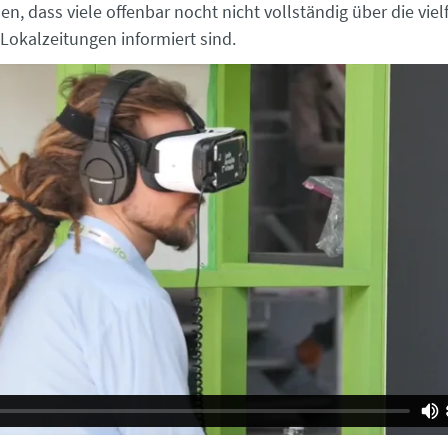
en, dass viele offenbar nocht nicht vollständig über die viel
Lokalzeitungen informiert sind.