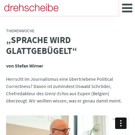
THEMENWOCHE
„SPRACHE WIRD
:
GLATTGEBÜGELT“
von Stefan Wirner
Herrscht im Journalismus eine übertriebene Political
Correctness? Davon ist zumindest Oswald Schröder,
Chefredakteur des
Grenz-Echos
aus Eupen (Belgien)
überzeugt. Wir wollten wissen, was er genau damit meint.