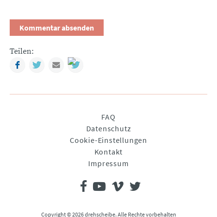
Teilen:
Facebook
Twitter
Mail
Navigation
FAQ
überspringen
Datenschutz
Cookie-Einstellungen
Kontakt
Impressum
Copyright © 2026 drehscheibe. Alle Rechte vorbehalten