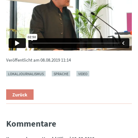
Veröffentlicht am
08.08.2019 11:14
LOKALJOURNALISMUS
SPRACHE
VIDEO
Zurück
Kommentare