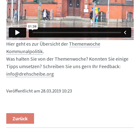
Hier geht es zur Übersicht der
Themenwoche
Kommunalpolitik
.
Was halten Sie von der Themenwoche? Konnten Sie einige
Tipps umsetzen? Schreiben Sie uns gern Ihr Feedback:
info@drehscheibe.org
Veröffentlicht am
28.03.2019 10:23
Zurück