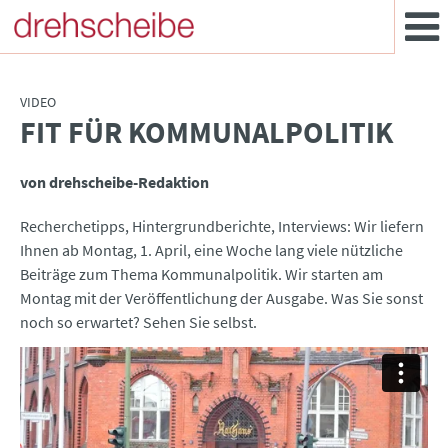
VIDEO
FIT FÜR KOMMUNALPOLITIK
:
von drehscheibe-Redaktion
Recherchetipps, Hintergrundberichte, Interviews: Wir liefern
Ihnen ab Montag, 1. April, eine Woche lang viele nützliche
Beiträge zum Thema Kommunalpolitik. Wir starten am
Montag mit der Veröffentlichung der Ausgabe. Was Sie sonst
noch so erwartet? Sehen Sie selbst.