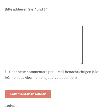
Bitte addieren Sie 7 und 6.
*
Kommentar
Über neue Kommentare per E-Mail benachrichtigen (Sie
können das Abonnement jederzeit beenden)
Teilen: