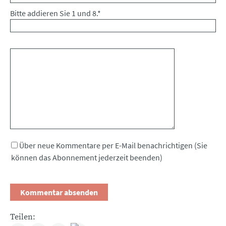
Bitte addieren Sie 1 und 8.
*
Kommentar
Über neue Kommentare per E-Mail benachrichtigen (Sie
können das Abonnement jederzeit beenden)
Teilen: