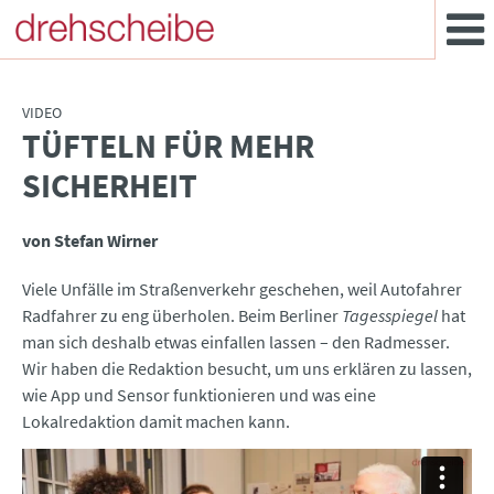
VIDEO
TÜFTELN FÜR MEHR
:
SICHERHEIT
von Stefan Wirner
Viele Unfälle im Straßenverkehr geschehen, weil Autofahrer
Radfahrer zu eng überholen. Beim Berliner
Tagesspiegel
hat
man sich deshalb etwas einfallen lassen – den Radmesser.
Wir haben die Redaktion besucht, um uns erklären zu lassen,
wie App und Sensor funktionieren und was eine
Lokalredaktion damit machen kann.