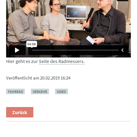
Hier geht es zur
Seite des Radmessers.
Veröffentlicht am
20.02.2019 16:24
FAHRRAD
VERKEHR
VIDEO
Zurück