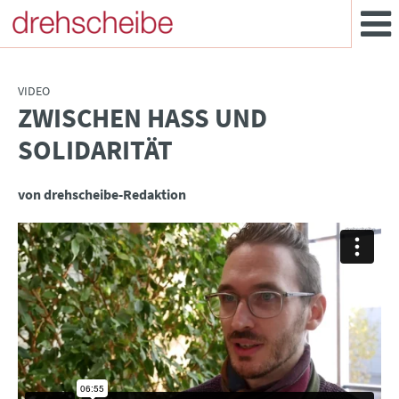
VIDEO
ZWISCHEN HASS UND
:
SOLIDARITÄT
von drehscheibe-Redaktion