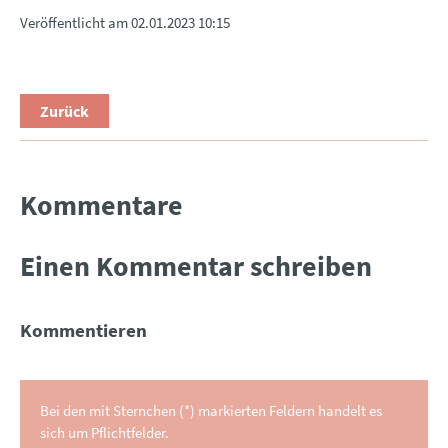
Veröffentlicht am
02.01.2023 10:15
Zurück
Kommentare
Einen Kommentar schreiben
Kommentieren
Bei den mit Sternchen (*) markierten Feldern handelt es
sich um Pflichtfelder.