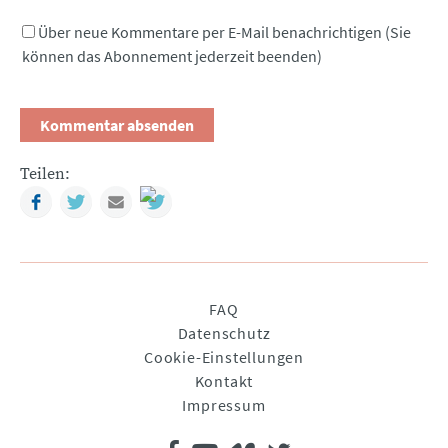
Über neue Kommentare per E-Mail benachrichtigen (Sie
können das Abonnement jederzeit beenden)
Teilen:
Facebook
Twitter
Mail
Navigation
FAQ
überspringen
Datenschutz
Cookie-Einstellungen
Kontakt
Impressum