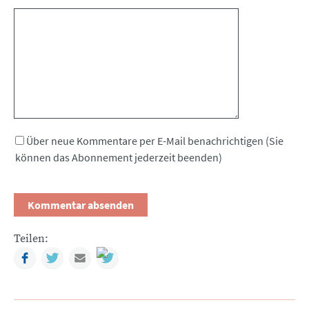
Kommentar
Über neue Kommentare per E-Mail benachrichtigen (Sie
können das Abonnement jederzeit beenden)
Teilen:
Facebook
Twitter
Mail