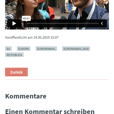
Veröffentlicht am
14.05.2019 15:07
EU
EUROPA
EUROPAWAHL
EUROPAWAHL 2019
RE:PUBLICA
Zurück
Kommentare
Einen Kommentar schreiben