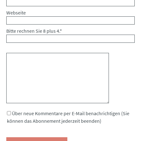
Webseite
Bitte rechnen Sie 8 plus 4.
*
Kommentar
Über neue Kommentare per E-Mail benachrichtigen (Sie
können das Abonnement jederzeit beenden)