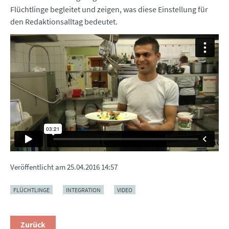
Flüchtlinge begleitet und zeigen, was diese Einstellung für
den Redaktionsalltag bedeutet.
Veröffentlicht am
25.04.2016 14:57
FLÜCHTLINGE
INTEGRATION
VIDEO
Zurück