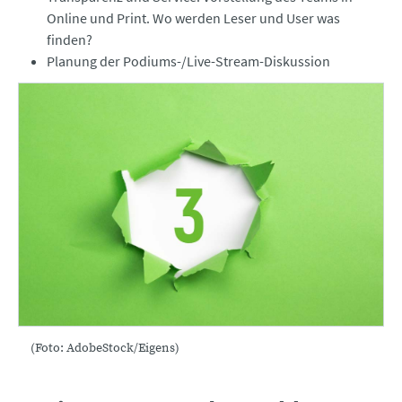
Online und Print. Wo werden Leser und User was
finden?
Planung der Podiums-/Live-Stream-Diskussion
(Foto: AdobeStock/Eigens)