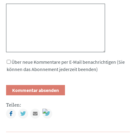
Kommentar
Über neue Kommentare per E-Mail benachrichtigen (Sie
können das Abonnement jederzeit beenden)
Teilen:
Facebook
Twitter
Mail