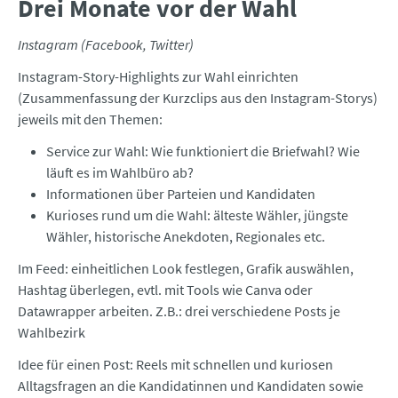
Drei Monate vor der Wahl
Instagram (Facebook, Twitter)
Instagram-Story-Highlights zur Wahl einrichten
(Zusammenfassung der Kurzclips aus den Instagram-Storys)
jeweils mit den Themen:
Service zur Wahl: Wie funktioniert die Briefwahl? Wie
läuft es im Wahlbüro ab?
Informationen über Parteien und Kandidaten
Kurioses rund um die Wahl: älteste Wähler, jüngste
Wähler, historische Anekdoten, Regionales etc.
Im Feed: einheitlichen Look festlegen, Grafik auswählen,
Hashtag überlegen, evtl. mit Tools wie Canva oder
Datawrapper arbeiten. Z.B.: drei verschiedene Posts je
Wahlbezirk
Idee für einen Post: Reels mit schnellen und kuriosen
Alltagsfragen an die Kandidatinnen und Kandidaten sowie