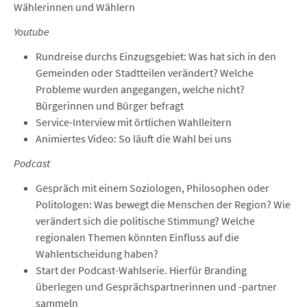
Wählerinnen und Wählern
Youtube
Rundreise durchs Einzugsgebiet: Was hat sich in den
Gemeinden oder Stadtteilen verändert? Welche
Probleme wurden angegangen, welche nicht?
Bürgerinnen und Bürger befragt
Service-Interview mit örtlichen Wahlleitern
Animiertes Video: So läuft die Wahl bei uns
Podcast
Gespräch mit einem Soziologen, Philosophen oder
Politologen: Was bewegt die Menschen der Region? Wie
verändert sich die politische Stimmung? Welche
regionalen Themen könnten Einfluss auf die
Wahlentscheidung haben?
Start der Podcast-Wahlserie. Hierfür Branding
überlegen und Gesprächspartnerinnen und -partner
sammeln