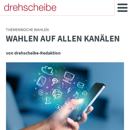
THEMENWOCHE WAHLEN
WAHLEN AUF ALLEN KANÄLEN
:
von drehscheibe-Redaktion