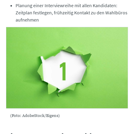
Planung einer Interviewreihe mit allen Kandidaten:
Zeitplan festlegen, frühzeitig Kontakt zu den Wahlbüros
aufnehmen
(Foto: AdobeStock/Eigens)