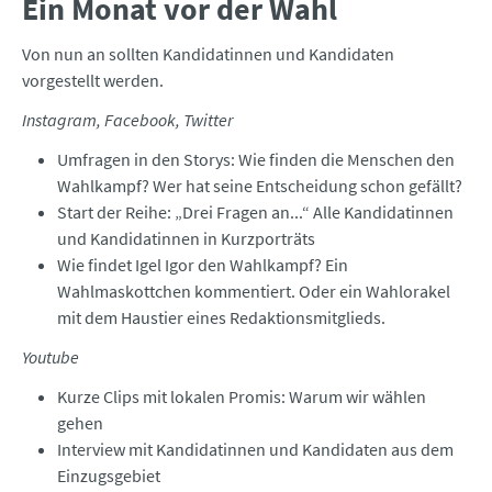
Ein Monat vor der Wahl
Von nun an sollten Kandidatinnen und Kandidaten
vorgestellt werden.
Instagram, Facebook, Twitter
Umfragen in den Storys: Wie finden die Menschen den
Wahlkampf? Wer hat seine Entscheidung schon gefällt?
Start der Reihe: „Drei Fragen an...“ Alle Kandidatinnen
und Kandidatinnen in Kurzporträts
Wie findet Igel Igor den Wahlkampf? Ein
Wahlmaskottchen kommentiert. Oder ein Wahlorakel
mit dem Haustier eines Redaktionsmitglieds.
Youtube
Kurze Clips mit lokalen Promis: Warum wir wählen
gehen
Interview mit Kandidatinnen und Kandidaten aus dem
Einzugsgebiet