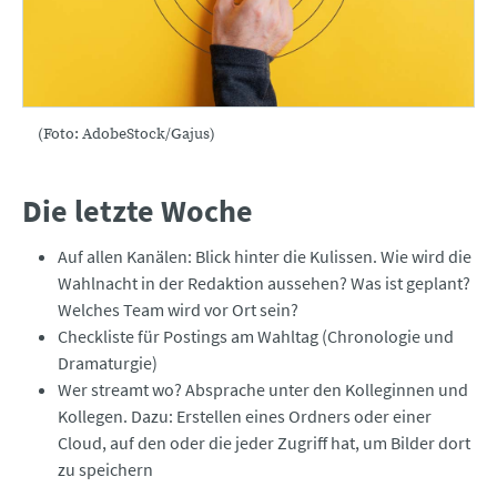
(Foto: AdobeStock/Gajus)
Die letzte Woche
Auf allen Kanälen: Blick hinter die Kulissen. Wie wird die
Wahlnacht in der Redaktion aussehen? Was ist geplant?
Welches Team wird vor Ort sein?
Checkliste für Postings am Wahltag (Chronologie und
Dramaturgie)
Wer streamt wo? Absprache unter den Kolleginnen und
Kollegen. Dazu: Erstellen eines Ordners oder einer
Cloud, auf den oder die jeder Zugriff hat, um Bilder dort
zu speichern