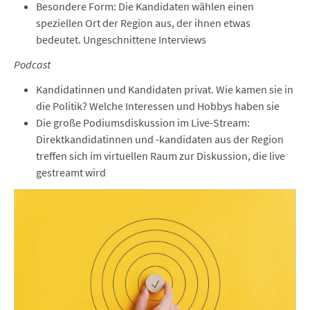
Besondere Form: Die Kandidaten wählen einen
speziellen Ort der Region aus, der ihnen etwas
bedeutet. Ungeschnittene Interviews
Podcast
Kandidatinnen und Kandidaten privat. Wie kamen sie in
die Politik? Welche Interessen und Hobbys haben sie
Die große Podiumsdiskussion im Live-Stream:
Direktkandidatinnen und -kandidaten aus der Region
treffen sich im virtuellen Raum zur Diskussion, die live
gestreamt wird