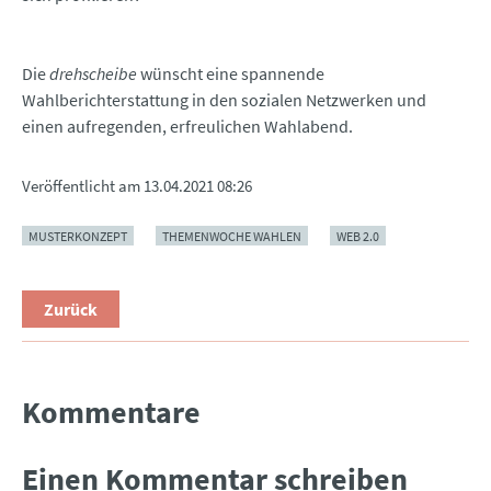
Die
drehscheibe
wünscht eine spannende
Wahlberichterstattung in den sozialen Netzwerken und
einen aufregenden, erfreulichen Wahlabend.
Veröffentlicht am
13.04.2021 08:26
MUSTERKONZEPT
THEMENWOCHE WAHLEN
WEB 2.0
Zurück
Kommentare
Einen Kommentar schreiben