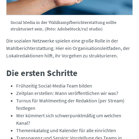
Social Media in der Wahlkampfberichterstattung sollte
strukturiert sein. (Foto: AdobeStock/ra2 studio)
Die sozialen Netzwerke spielen eine große Rolle in der
Wahlberichterstattung. Hier ein Organisationsleitfaden, der
Lokalredaktionen hilft, ihr Vorgehen zu strukturieren.
Die ersten Schritte
Frühzeitig Social-Media-Team bilden
Zeitplan erstellen: Wann veröffentlichen wir was?
Turnus für Wahlmeeting der Redaktion (per Stream)
festlegen
Wer kümmert sich schwerpunktmäßig um welchen
Kanal?
Themenkatalog und Kalender für alle einrichten
Transparenz und Service: Vorstellung des Teams in