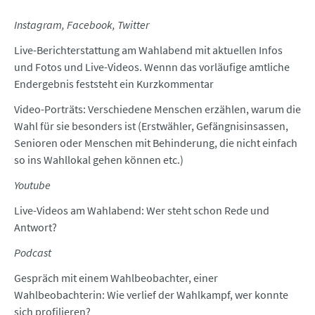
Instagram, Facebook, Twitter
Live-Berichterstattung am Wahlabend mit aktuellen Infos
und Fotos und Live-Videos. Wennn das vorläufige amtliche
Endergebnis feststeht ein Kurzkommentar
Video-Porträts: Verschiedene Menschen erzählen, warum die
Wahl für sie besonders ist (Erstwähler, Gefängnisinsassen,
Senioren oder Menschen mit Behinderung, die nicht einfach
so ins Wahllokal gehen können etc.)
Youtube
Live-Videos am Wahlabend: Wer steht schon Rede und
Antwort?
Podcast
Gespräch mit einem Wahlbeobachter, einer
Wahlbeobachterin: Wie verlief der Wahlkampf, wer konnte
sich profilieren?