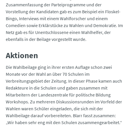
Zusammenfassung der Parteiprogramme und der
Vorstellung der Kandidaten gab es zum Beispiel ein Floskel-
Bingo, Interviews mit einem Wahlforscher und einem
Comedien sowie Erklärstücke zu Wahlen und Demokratie. Im
Netz gab es für Unentschlossene einen Wahlhelfer, der
ebenfalls in der Beilage vorgestellt wurde.
Aktionen
Die Wahlbeilage ging in ihrer ersten Auflage schon zwei
Monate vor der Wahl an über 70 Schulen im
Verbreitungsgebiet der Zeitung. In dieser Phase kamen auch
Redakteure in die Schulen und gaben zusammen mit
Mitarbeitern der Landeszentrale für politische Bildung
Workshops. Zu mehreren Diskussionsrunden im Vorfeld der
Wahlen waren Schüler eingeladen, die sich mit der
Wahlbeilage darauf vorbereiteten. Blarr fasst zusammen:
„Wir haben sehr eng mit den Schulen zusammengearbeitet.“