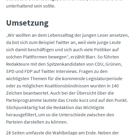
unterhaltend sein sollte.
Umsetzung
„Wir wollten an dem Lebensalltag der jungen Leser ansetzen,
da bot sich zum Beispiel Twitter an, weil viele junge Leute
sich damit beschäftigen und sich auch viele Politiker auf
solchen Plattformen bewegen“, erzählt Blarr. So führten
Redakteure mit den Spitzenkandidaten von CDU, Grünen,
SPD und FDP auf Twitter Interviews. Fragen zu den
wichtigsten Themen für die kommende Legislaturperiode
oder zu möglichen Koalitionsbündnissen wurden in 140
Zeichen beantwortet. Auch bei der Übersicht über die
Parteiprogramme lautete das Credo kurz und auf den Punkt.
Stichpunktartig hat die Redaktion das Wichtigste
herausgefiltert, um so die Unterschiede zwischen den
Parteien darstellen zu können.
28 Seiten umfasste die Wahlbeilage am Ende. Neben der