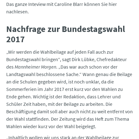
Das ganze Inteview mit Caroline Blarr können Sie hier
nachlesen.
Nachfrage zur Bundestagswahl
2017
„Wir werden die Wahlbeilage auf jeden Fall auch zur
Bundestagswahl bringen“, sagt Dirk Lübke, Chefredakteur
des
Mannheimer Morgen
. „Das war auch schon vor der
Landtagswahl beschlossene Sache.“ Wann genau die Beilage
an die Schulen gegeben wird, ist noch unklar, da die
Sommerferien im Jahr 2017 erst kurz vor den Wahlen zu
Ende gehen. Wichtig ist der Redaktion, dass Lehrer und
Schüler Zeit haben, mit der Beilage zu arbeiten. Die
Beschäftigung damit soll aber auch nicht zu weit entfernt von
der Wahl stattfinden. Der Zeitung wird das Heft zum Thema
Wahlen wieder kurz vor der Wahl beigelegt.
„Inhaltlich wollen wir uns stark an der Wahlbeilage zur