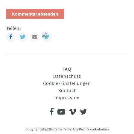
Teilen:
Facebook
Twitter
Mail
Navigation
FAQ
überspringen
Datenschutz
Cookie-Einstellungen
Kontakt
Impressum
Copyright © 2026 drehscheibe. Alle Rechte vorbehalten