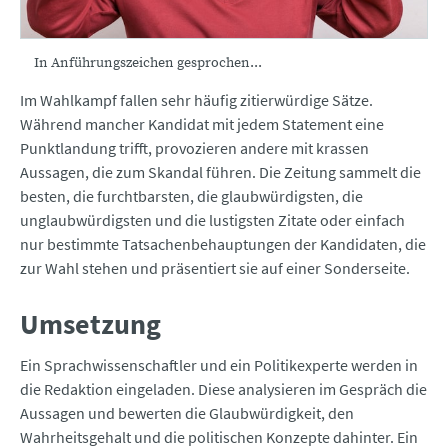
In Anführungszeichen gesprochen...
Im Wahlkampf fallen sehr häufig zitierwürdige Sätze.
Während mancher Kandidat mit jedem Statement eine
Punktlandung trifft, provozieren andere mit krassen
Aussagen, die zum Skandal führen. Die Zeitung sammelt die
besten, die furchtbarsten, die glaubwürdigsten, die
unglaubwürdigsten und die lustigsten Zitate oder einfach
nur bestimmte Tatsachenbehauptungen der Kandidaten, die
zur Wahl stehen und präsentiert sie auf einer Sonderseite.
Umsetzung
Ein Sprachwissenschaftler und ein Politikexperte werden in
die Redaktion eingeladen. Diese analysieren im Gespräch die
Aussagen und bewerten die Glaubwürdigkeit, den
Wahrheitsgehalt und die politischen Konzepte dahinter. Ein