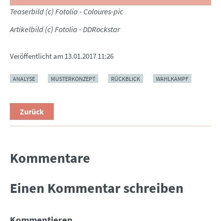
Teaserbild (c) Fotolia - Coloures-pic
Artikelbild (c) Fotolia - DDRockstar
Veröffentlicht am
13.01.2017 11:26
ANALYSE
MUSTERKONZEPT
RÜCKBLICK
WAHLKAMPF
Zurück
Kommentare
Einen Kommentar schreiben
Kommentieren