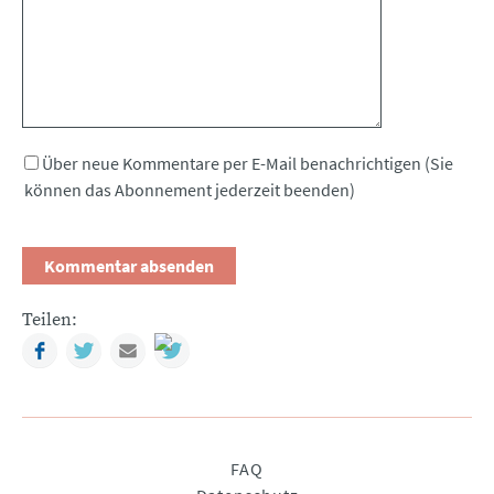
Über neue Kommentare per E-Mail benachrichtigen (Sie
können das Abonnement jederzeit beenden)
Teilen:
Facebook
Twitter
Mail
Navigation
FAQ
überspringen