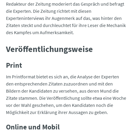
Redakteur der Zeitung moderiert das Gespräch und befragt
die Experten. Die Zeitung richtet mit diesen
Experteninterviews ihr Augenmerk auf das, was hinter den
Zitaten steckt und durchleuchtet für ihre Leser die Mechanik
des Kampfes um Aufmerksamkeit.
Veröffentlichungsweise
Print
Im Printformat bietet es sich an, die Analyse der Experten
den entsprechenden Zitaten zuzuordnen und mit den
Bildern der Kandidaten zu versehen, aus deren Mund die
Zitate stammen. Die Veröffentlichung sollte etwa eine Woche
vor der Wahl geschehen, um den Kandidaten noch die
Möglichkeit zur Erklärung ihrer Aussagen zu geben.
Online und Mobil