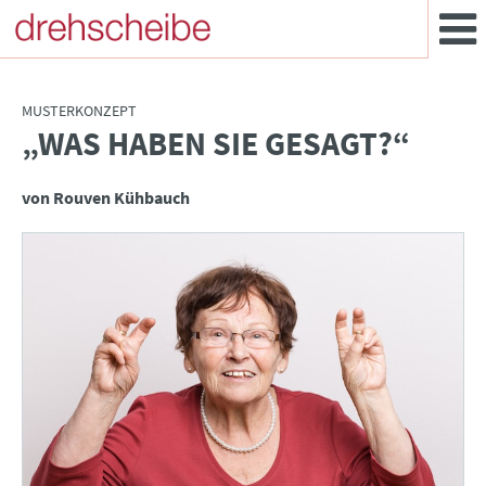
MUSTERKONZEPT
„WAS HABEN SIE GESAGT?“
:
von Rouven Kühbauch