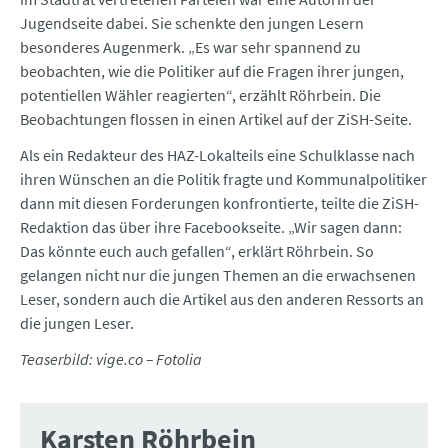
Jugendseite dabei. Sie schenkte den jungen Lesern
besonderes Augenmerk. „Es war sehr spannend zu
beobachten, wie die Politiker auf die Fragen ihrer jungen,
potentiellen Wähler reagierten“, erzählt Röhrbein. Die
Beobachtungen flossen in einen Artikel auf der ZiSH-Seite.
Als ein Redakteur des HAZ-Lokalteils eine Schulklasse nach
ihren Wünschen an die Politik fragte und Kommunalpolitiker
dann mit diesen Forderungen konfrontierte, teilte die ZiSH-
Redaktion das über ihre Facebookseite. „Wir sagen dann:
Das könnte euch auch gefallen“, erklärt Röhrbein. So
gelangen nicht nur die jungen Themen an die erwachsenen
Leser, sondern auch die Artikel aus den anderen Ressorts an
die jungen Leser.
Teaserbild: vige.co – Fotolia
Karsten Röhrbein