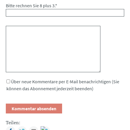
Bitte rechnen Sie 8 plus 3.
*
Kommentar
Über neue Kommentare per E-Mail benachrichtigen (Sie
können das Abonnement jederzeit beenden)
Teilen:
Facebook
Twitter
Mail