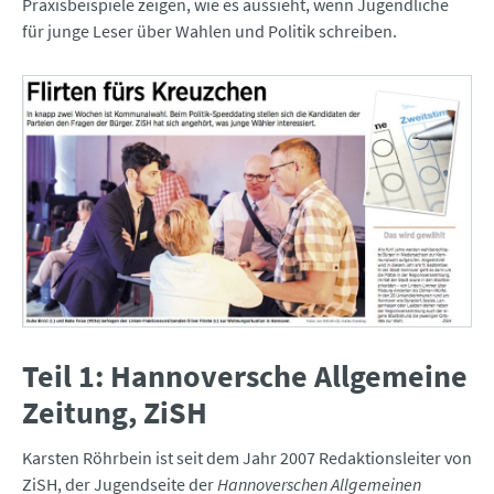
Praxisbeispiele zeigen, wie es aussieht, wenn Jugendliche
für junge Leser über Wahlen und Politik schreiben.
Teil 1: Hannoversche Allgemeine
Zeitung, ZiSH
Karsten Röhrbein ist seit dem Jahr 2007 Redaktionsleiter von
ZiSH, der Jugendseite der
Hannoverschen Allgemeinen