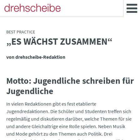
BEST PRACTICE
„ES WÄCHST ZUSAMMEN“
:
von drehscheibe-Redaktion
Motto: Jugendliche schreiben für
Jugendliche
In vielen Redaktionen gibt es fest etablierte
Jugendredaktionen. Die Schüler und Studenten treffen sich
regelmäßig und diskutieren darüber, welche Themen für sie
und andere Gleichaltrige eine Rolle spielen. Neben Musik
und Mode gehört zu den Themen auch Politik. Drei