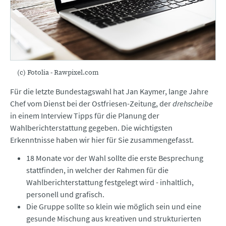
(c) Fotolia - Rawpixel.com
Für die letzte Bundestagswahl hat Jan Kaymer, lange Jahre
Chef vom Dienst bei der Ostfriesen-Zeitung, der
drehscheibe
in einem Interview Tipps für die Planung der
Wahlberichterstattung gegeben. Die wichtigsten
Erkenntnisse haben wir hier für Sie zusammengefasst.
18 Monate vor der Wahl sollte die erste Besprechung
stattfinden, in welcher der Rahmen für die
Wahlberichterstattung festgelegt wird - inhaltlich,
personell und grafisch.
Die Gruppe sollte so klein wie möglich sein und eine
gesunde Mischung aus kreativen und strukturierten