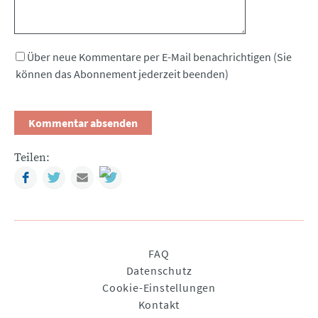
Über neue Kommentare per E-Mail benachrichtigen (Sie
können das Abonnement jederzeit beenden)
Teilen:
Facebook
Twitter
Mail
Navigation
FAQ
überspringen
Datenschutz
Cookie-Einstellungen
Kontakt