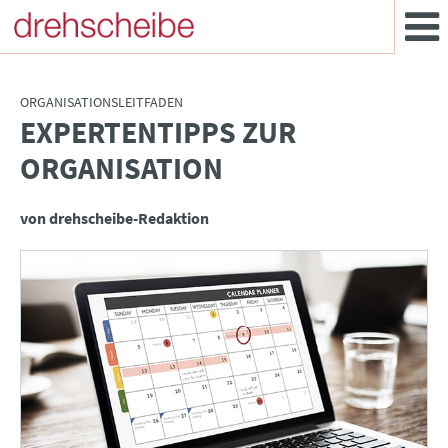
ORGANISATIONSLEITFADEN
EXPERTENTIPPS ZUR
:
ORGANISATION
von drehscheibe-Redaktion