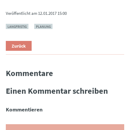
Veröffentlicht am
12.01.2017 15:00
LANGFRISTIG
PLANUNG
Zurück
Kommentare
Einen Kommentar schreiben
Kommentieren