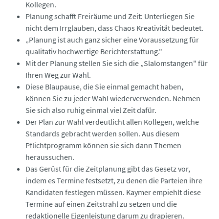
Kollegen.
Planung schafft Freiräume und Zeit: Unterliegen Sie
nicht dem Irrglauben, dass Chaos Kreativität bedeutet.
„Planung ist auch ganz sicher eine Voraussetzung für
qualitativ hochwertige Berichterstattung."
Mit der Planung stellen Sie sich die „Slalomstangen" für
Ihren Weg zur Wahl.
Diese Blaupause, die Sie einmal gemacht haben,
können Sie zu jeder Wahl wiederverwenden. Nehmen
Sie sich also ruhig einmal viel Zeit dafür.
Der Plan zur Wahl verdeutlicht allen Kollegen, welche
Standards gebracht werden sollen. Aus diesem
Pflichtprogramm können sie sich dann Themen
heraussuchen.
Das Gerüst für die Zeitplanung gibt das Gesetz vor,
indem es Termine festsetzt, zu denen die Parteien ihre
Kandidaten festlegen müssen. Kaymer empiehlt diese
Termine auf einen Zeitstrahl zu setzen und die
redaktionelle Eigenleistung darum zu drapieren.