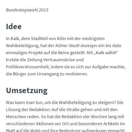
Bundestagswahl 2013
Idee
In Kalk, dem Stadtteil von Köln mit der niedrigsten
Wahlbeteiligung, hat der
Kölner Stadt-Anzeiger
ein bis dato
einmaliges Projekt auf die Beine gestellt. Mit „Kalk wählt“
trotzte die Zeitung Vertrauenskrise und
Politikverdrossenheit, indem sie es sich zur Aufgabe machte,
die Bürger zum Urnengang zu motivieren.
Umsetzung
Was kann man tun, um die Wahlbeteiligung zu steigern? Die
Lösung der Redaktion: Auf die Straße gehen und mit den
Menschen reden. So hat die Redaktion vier Wochen lang mit
verschiedenen Aktionen vor Ort und besonderen Artikeln im
Blatt auf die Wahl und ihre Bedeutung aufmerksam gemacht.