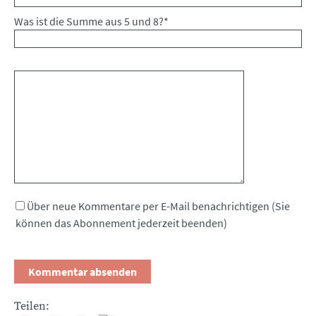
Was ist die Summe aus 5 und 8?
*
Kommentar
Über neue Kommentare per E-Mail benachrichtigen (Sie
können das Abonnement jederzeit beenden)
Teilen: