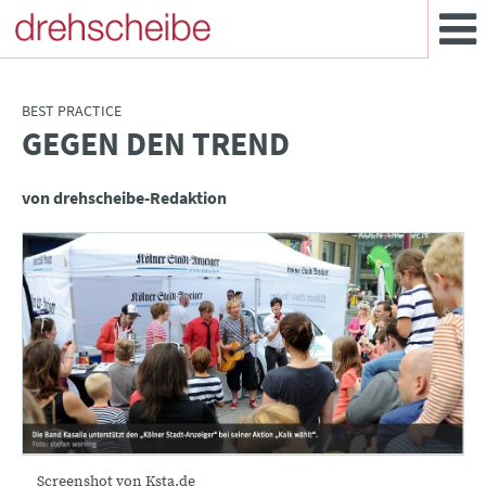
BEST PRACTICE
GEGEN DEN TREND
:
von drehscheibe-Redaktion
Screenshot von Ksta.de