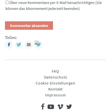
Über neue Kommentare per E-Mail benachrichtigen (Sie
können das Abonnement jederzeit beenden)
Teilen:
Facebook
Twitter
Mail
Navigation
FAQ
überspringen
Datenschutz
Cookie-Einstellungen
Kontakt
Impressum