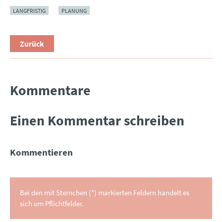
LANGFRISTIG
PLANUNG
Zurück
Kommentare
Einen Kommentar schreiben
Kommentieren
Bei den mit Sternchen (*) markierten Feldern handelt es
sich um Pflichtfelder.