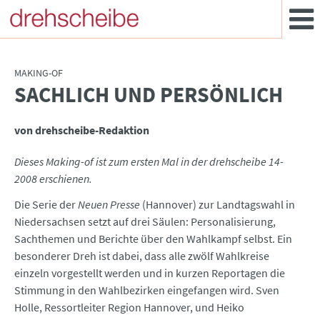
MAKING-OF
SACHLICH UND PERSÖNLICH
:
von drehscheibe-Redaktion
Dieses Making-of ist zum ersten Mal in der drehscheibe 14-
2008 erschienen.
Die Serie der
Neuen Presse
(Hannover) zur Landtagswahl in
Niedersachsen setzt auf drei Säulen: Personalisierung,
Sachthemen und Berichte über den Wahlkampf selbst. Ein
besonderer Dreh ist dabei, dass alle zwölf Wahlkreise
einzeln vorgestellt werden und in kurzen Reportagen die
Stimmung in den Wahlbezirken eingefangen wird. Sven
Holle, Ressortleiter Region Hannover, und Heiko