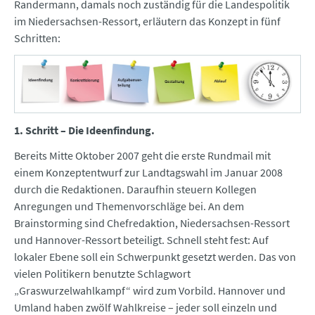
Randermann, damals noch zuständig für die Landespolitik
im Niedersachsen-Ressort, erläutern das Konzept in fünf
Schritten:
1. Schritt – Die Ideenfindung.
Bereits Mitte Oktober 2007 geht die erste Rundmail mit
einem Konzeptentwurf zur Landtagswahl im Januar 2008
durch die Redaktionen. Daraufhin steuern Kollegen
Anregungen und Themenvorschläge bei. An dem
Brainstorming sind Chefredaktion, Niedersachsen-Ressort
und Hannover-Ressort beteiligt. Schnell steht fest: Auf
lokaler Ebene soll ein Schwerpunkt gesetzt werden. Das von
vielen Politikern benutzte Schlagwort
„Graswurzelwahlkampf“ wird zum Vorbild. Hannover und
Umland haben zwölf Wahlkreise – jeder soll einzeln und