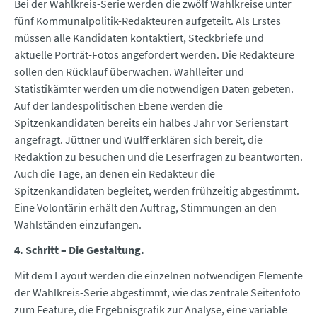
Bei der Wahlkreis-Serie werden die zwölf Wahlkreise unter
fünf Kommunalpolitik-Redakteuren aufgeteilt. Als Erstes
müssen alle Kandidaten kontaktiert, Steckbriefe und
aktuelle Porträt-Fotos angefordert werden. Die Redakteure
sollen den Rücklauf überwachen. Wahlleiter und
Statistikämter werden um die notwendigen Daten gebeten.
Auf der landespolitischen Ebene werden die
Spitzenkandidaten bereits ein halbes Jahr vor Serienstart
angefragt. Jüttner und Wulff erklären sich bereit, die
Redaktion zu besuchen und die Leserfragen zu beantworten.
Auch die Tage, an denen ein Redakteur die
Spitzenkandidaten begleitet, werden frühzeitig abgestimmt.
Eine Volontärin erhält den Auftrag, Stimmungen an den
Wahlständen einzufangen.
4. Schritt – Die Gestaltung.
Mit dem Layout werden die einzelnen notwendigen Elemente
der Wahlkreis-Serie abgestimmt, wie das zentrale Seitenfoto
zum Feature, die Ergebnisgrafik zur Analyse, eine variable