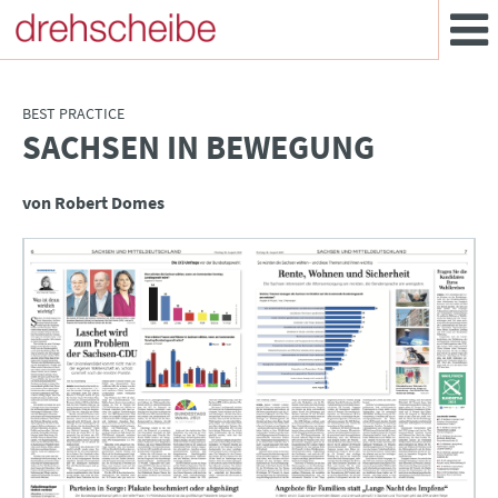
BEST PRACTICE
SACHSEN IN BEWEGUNG
:
von Robert Domes