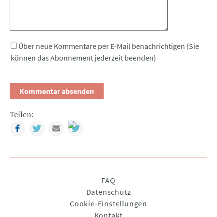
Über neue Kommentare per E-Mail benachrichtigen (Sie
können das Abonnement jederzeit beenden)
Teilen:
Facebook
Twitter
Mail
Navigation
FAQ
überspringen
Datenschutz
Cookie-Einstellungen
Kontakt