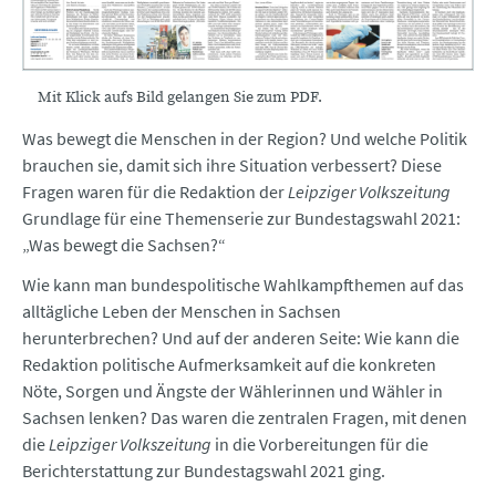
Mit Klick aufs Bild gelangen Sie zum PDF.
Was bewegt die Menschen in der Region? Und welche Politik
brauchen sie, damit sich ihre Situation verbessert? Diese
Fragen waren für die Redaktion der
Leipziger Volkszeitung
Grundlage für eine Themenserie zur Bundestagswahl 2021:
„Was bewegt die Sachsen?“
Wie kann man bundespolitische Wahlkampfthemen auf das
alltägliche Leben der Menschen in Sachsen
herunterbrechen? Und auf der anderen Seite: Wie kann die
Redaktion politische Aufmerksamkeit auf die konkreten
Nöte, Sorgen und Ängste der Wählerinnen und Wähler in
Sachsen lenken? Das waren die zentralen Fragen, mit denen
die
Leipziger Volkszeitung
in die Vorbereitungen für die
Berichterstattung zur Bundestagswahl 2021 ging.