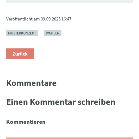
Veröffentlicht am
09.09.2023 16:47
MUSTERKONZEPT
WAHLEN
Zurück
Kommentare
Einen Kommentar schreiben
Kommentieren