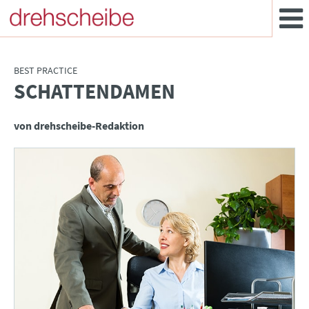
BEST PRACTICE
SCHATTENDAMEN
:
von drehscheibe-Redaktion