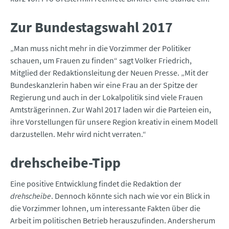
Zur Bundestagswahl 2017
„Man muss nicht mehr in die Vorzimmer der Politiker
schauen, um Frauen zu finden“ sagt Volker Friedrich,
Mitglied der Redaktionsleitung der Neuen Presse. „Mit der
Bundeskanzlerin haben wir eine Frau an der Spitze der
Regierung und auch in der Lokalpolitik sind viele Frauen
Amtsträgerinnen. Zur Wahl 2017 laden wir die Parteien ein,
ihre Vorstellungen für unsere Region kreativ in einem Modell
darzustellen. Mehr wird nicht verraten.“
drehscheibe-Tipp
Eine positive Entwicklung findet die Redaktion der
drehscheibe
. Dennoch könnte sich nach wie vor ein Blick in
die Vorzimmer lohnen, um interessante Fakten über die
Arbeit im politischen Betrieb herauszufinden. Andersherum