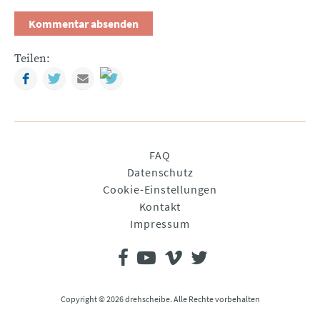
Teilen:
Facebook
Twitter
Mail
Navigation
FAQ
überspringen
Datenschutz
Cookie-Einstellungen
Kontakt
Impressum
Copyright © 2026 drehscheibe. Alle Rechte vorbehalten