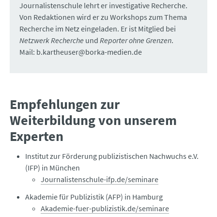
Journalistenschule lehrt er investigative Recherche.
Von Redaktionen wird er zu Workshops zum Thema
Recherche im Netz eingeladen. Er ist Mitglied bei
Netzwerk Recherche
und
Reporter ohne Grenzen
.
Mail: b.kartheuser@borka-medien.de
Empfehlungen zur
Weiterbildung von unserem
Experten
Institut zur Förderung publizistischen Nachwuchs e.V.
(IFP) in München
Journalistenschule-ifp.de/seminare
Akademie für Publizistik (AFP) in Hamburg
Akademie-fuer-publizistik.de/seminare