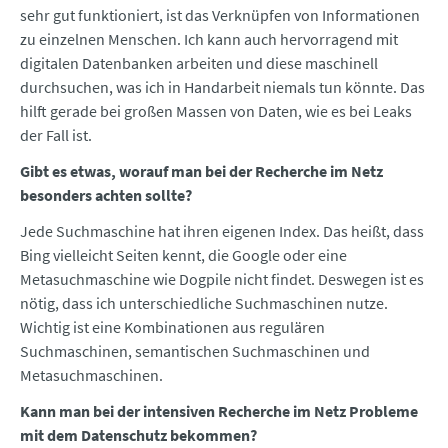
sehr gut funktioniert, ist das Verknüpfen von Informationen
zu einzelnen Menschen. Ich kann auch hervorragend mit
digitalen Datenbanken arbeiten und diese maschinell
durchsuchen, was ich in Handarbeit niemals tun könnte. Das
hilft gerade bei großen Massen von Daten, wie es bei Leaks
der Fall ist.
Gibt es etwas, worauf man bei der Recherche im Netz
besonders achten sollte?
Jede Suchmaschine hat ihren eigenen Index. Das heißt, dass
Bing vielleicht Seiten kennt, die Google oder eine
Metasuchmaschine wie Dogpile nicht findet. Deswegen ist es
nötig, dass ich unterschiedliche Suchmaschinen nutze.
Wichtig ist eine Kombinationen aus regulären
Suchmaschinen, semantischen Suchmaschinen und
Metasuchmaschinen.
Kann man bei der intensiven Recherche im Netz Probleme
mit dem Datenschutz bekommen?