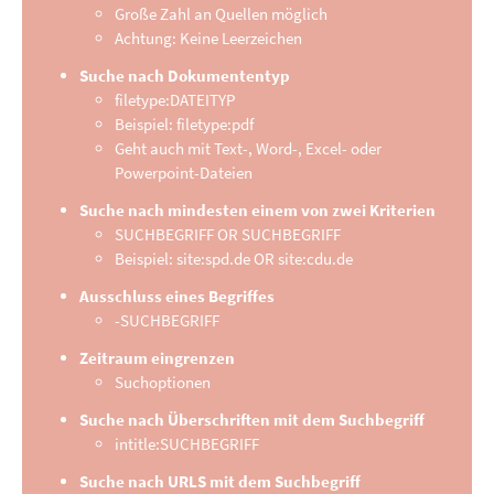
Große Zahl an Quellen möglich
Achtung: Keine Leerzeichen
Suche nach Dokumententyp
filetype:DATEITYP
Beispiel: filetype:pdf
Geht auch mit Text-, Word-, Excel- oder
Powerpoint-Dateien
Suche nach mindesten einem von zwei Kriterien
SUCHBEGRIFF OR SUCHBEGRIFF
Beispiel: site:spd.de OR site:cdu.de
Ausschluss eines Begriffes
-SUCHBEGRIFF
Zeitraum eingrenzen
Suchoptionen
Suche nach Überschriften mit dem Suchbegriff
intitle:SUCHBEGRIFF
Suche nach URLS mit dem Suchbegriff