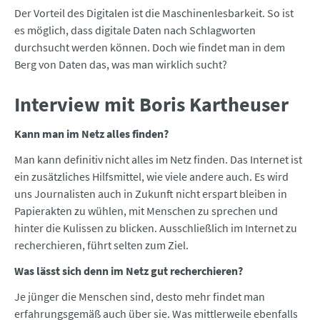
Der Vorteil des Digitalen ist die Maschinenlesbarkeit. So ist
es möglich, dass digitale Daten nach Schlagworten
durchsucht werden können. Doch wie findet man in dem
Berg von Daten das, was man wirklich sucht?
Interview mit Boris Kartheuser
Kann man im Netz alles finden?
Man kann definitiv nicht alles im Netz finden. Das Internet ist
ein zusätzliches Hilfsmittel, wie viele andere auch. Es wird
uns Journalisten auch in Zukunft nicht erspart bleiben in
Papierakten zu wühlen, mit Menschen zu sprechen und
hinter die Kulissen zu blicken. Ausschließlich im Internet zu
recherchieren, führt selten zum Ziel.
Was lässt sich denn im Netz gut recherchieren?
Je jünger die Menschen sind, desto mehr findet man
erfahrungsgemäß auch über sie. Was mittlerweile ebenfalls