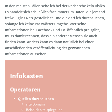
In den meisten Fällen sehe ich bei der Recherche kein Risiko.
Es handelt sich schließlich fast immer um Daten, die jemand
freiwillig ins Netz gestellt hat. Und die darf ich durchsuchen,
solange ich keine Passwörter umgehe. Wer seine
Informationen bei Facebook und Co. öffentlich preisgibt,
muss damit rechnen, dass ein anderer Mensch sie auch
finden kann. Anders kann es dann natürlich bei einer
anschließenden Veröffentlichung der gewonnenen
Informationen aussehen.
Infokasten
Operatoren
Quellen durchsuchen
site:Domain
Beispiel: site:spiegel.de