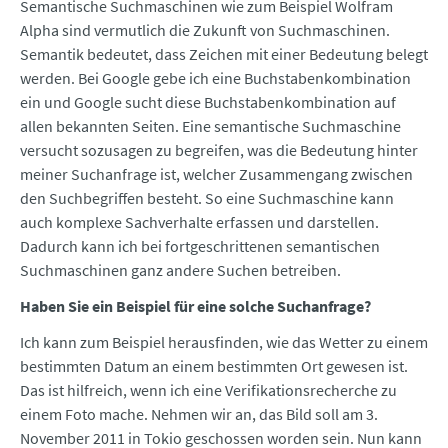
Semantische Suchmaschinen wie zum Beispiel Wolfram
Alpha sind vermutlich die Zukunft von Suchmaschinen.
Semantik bedeutet, dass Zeichen mit einer Bedeutung belegt
werden. Bei Google gebe ich eine Buchstabenkombination
ein und Google sucht diese Buchstabenkombination auf
allen bekannten Seiten. Eine semantische Suchmaschine
versucht sozusagen zu begreifen, was die Bedeutung hinter
meiner Suchanfrage ist, welcher Zusammengang zwischen
den Suchbegriffen besteht. So eine Suchmaschine kann
auch komplexe Sachverhalte erfassen und darstellen.
Dadurch kann ich bei fortgeschrittenen semantischen
Suchmaschinen ganz andere Suchen betreiben.
Haben Sie ein Beispiel für eine solche Suchanfrage?
Ich kann zum Beispiel herausfinden, wie das Wetter zu einem
bestimmten Datum an einem bestimmten Ort gewesen ist.
Das ist hilfreich, wenn ich eine Verifikationsrecherche zu
einem Foto mache. Nehmen wir an, das Bild soll am 3.
November 2011 in Tokio geschossen worden sein. Nun kann