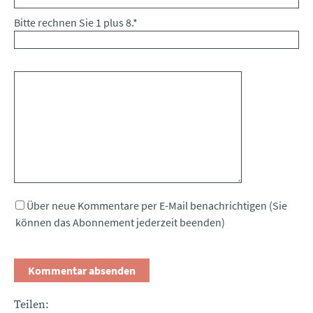
Bitte rechnen Sie 1 plus 8.
*
Kommentar
Über neue Kommentare per E-Mail benachrichtigen (Sie
können das Abonnement jederzeit beenden)
Teilen: