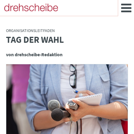
ORGANISATIONSLEITFADEN
TAG DER WAHL
:
von drehscheibe-Redaktion