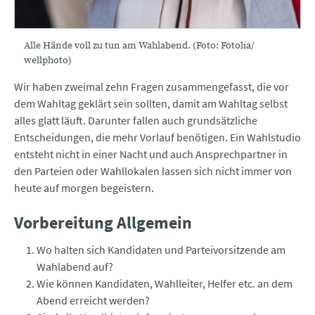
Alle Hände voll zu tun am Wahlabend. (Foto: Fotolia/
wellphoto)
Wir haben zweimal zehn Fragen zusammengefasst, die vor
dem Wahltag geklärt sein sollten, damit am Wahltag selbst
alles glatt läuft. Darunter fallen auch grundsätzliche
Entscheidungen, die mehr Vorlauf benötigen. Ein Wahlstudio
entsteht nicht in einer Nacht und auch Ansprechpartner in
den Parteien oder Wahllokalen lassen sich nicht immer von
heute auf morgen begeistern.
Vorbereitung Allgemein
Wo halten sich Kandidaten und Parteivorsitzende am
Wahlabend auf?
Wie können Kandidaten, Wahlleiter, Helfer etc. an dem
Abend erreicht werden?