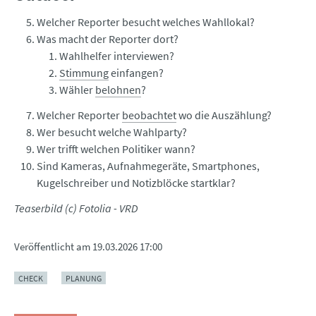
Welcher Reporter besucht welches Wahllokal?
Was macht der Reporter dort?
Wahlhelfer interviewen?
Stimmung
einfangen?
Wähler
belohnen
?
Welcher Reporter
beobachtet
wo die Auszählung?
Wer besucht welche Wahlparty?
Wer trifft welchen Politiker wann?
Sind Kameras, Aufnahmegeräte, Smartphones,
Kugelschreiber und Notizblöcke startklar?
Teaserbild (c) Fotolia - VRD
Veröffentlicht am
19.03.2026 17:00
CHECK
PLANUNG