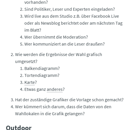
vorhanden?
Sind Politiker, Leser und Experten eingeladen?
Wird live aus dem Studio z.B. über Facebook Live
oder als Newsblog berichtet oder am nächsten Tag
im Blatt?
Wer übernimmt die Moderation?
Wer kommuniziert an die Leser draußen?
Wie werden die Ergebnisse der Wahl grafisch
umgesetzt?
Balkendiagramm?
Tortendiagramm?
Karte
?
Etwas ganz
anderes
?
Hat der zuständige Grafiker die Vorlage schon gemacht?
Wer kümmert sich darum, dass die Daten von den
Wahllokalen in die Grafik gelangen?
Outdoor