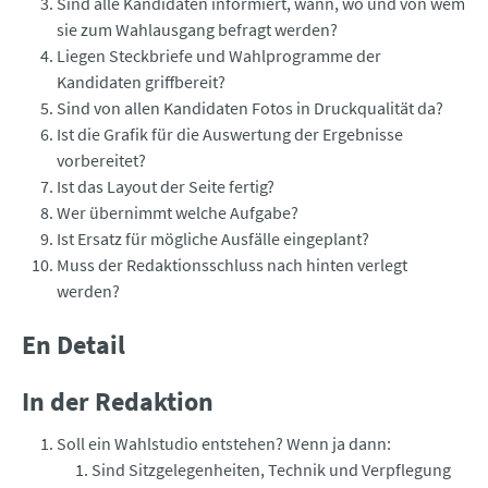
Sind alle Kandidaten informiert, wann, wo und von wem
sie zum Wahlausgang befragt werden?
Liegen Steckbriefe und Wahlprogramme der
Kandidaten griffbereit?
Sind von allen Kandidaten Fotos in Druckqualität da?
Ist die Grafik für die Auswertung der Ergebnisse
vorbereitet?
Ist das Layout der Seite fertig?
Wer übernimmt welche Aufgabe?
Ist Ersatz für mögliche Ausfälle eingeplant?
Muss der Redaktionsschluss nach hinten verlegt
werden?
En Detail
In der Redaktion
Soll ein Wahlstudio entstehen? Wenn ja dann:
Sind Sitzgelegenheiten, Technik und Verpflegung