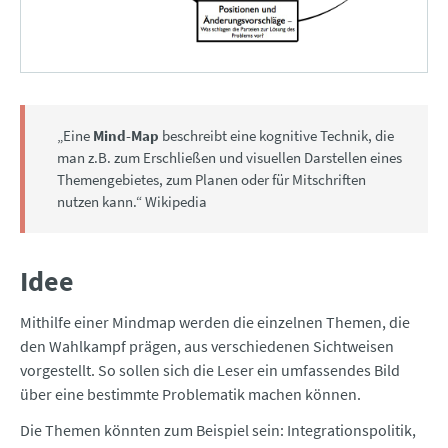
„Eine
Mind-Map
beschreibt eine kognitive Technik, die
man z.B. zum Erschließen und visuellen Darstellen eines
Themengebietes, zum Planen oder für Mitschriften
nutzen kann.“ Wikipedia
Idee
Mithilfe einer Mindmap werden die einzelnen Themen, die
den Wahlkampf prägen, aus verschiedenen Sichtweisen
vorgestellt. So sollen sich die Leser ein umfassendes Bild
über eine bestimmte Problematik machen können.
Die Themen könnten zum Beispiel sein: Integrationspolitik,