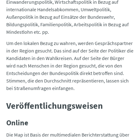
Einwanderungspolitik, Wirtschaftspolitik in Bezug auf
internationale Handelsabkommen, Umweltpolitik,
Außenpolitik in Bezug auf Einsätze der Bundeswehr,
Bildungspolitik, Familienpolitik, Arbeitspolitik in Bezug auf
Mindestlohn etc. pp.
Um den lokalen Bezug zu wahren, werden Gesprächspartner
in der Region gesucht. Das sind auf der Seite der Politiker die
Kandidaten in den Wahlkreisen. Auf der Seite der Bürger
wird nach Menschen in der Region gesucht, die von den
Entscheidungen der Bundespolitik direkt betroffen sind.
Stimmen, die den Durchschnitt repräsentieren, lassen sich
bei Straßenumfragen einfangen.
Veröffentlichungsweisen
Online
Die Map ist Basis der multimedialen Berichterstattung über