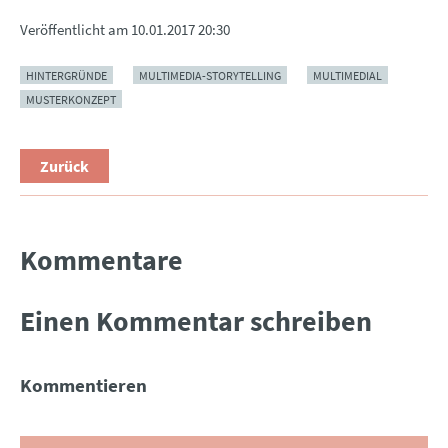
Veröffentlicht am
10.01.2017 20:30
HINTERGRÜNDE
MULTIMEDIA-STORYTELLING
MULTIMEDIAL
MUSTERKONZEPT
Zurück
Kommentare
Einen Kommentar schreiben
Kommentieren