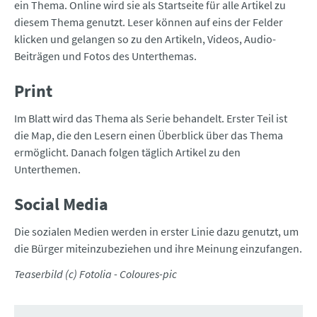
ein Thema. Online wird sie als Startseite für alle Artikel zu
diesem Thema genutzt. Leser können auf eins der Felder
klicken und gelangen so zu den Artikeln, Videos, Audio-
Beiträgen und Fotos des Unterthemas.
Print
Im Blatt wird das Thema als Serie behandelt. Erster Teil ist
die Map, die den Lesern einen Überblick über das Thema
ermöglicht. Danach folgen täglich Artikel zu den
Unterthemen.
Social Media
Die sozialen Medien werden in erster Linie dazu genutzt, um
die Bürger miteinzubeziehen und ihre Meinung einzufangen.
Teaserbild (c) Fotolia - Coloures-pic