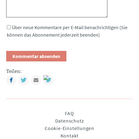
Über neue Kommentare per E-Mail benachrichtigen (Sie
können das Abonnement jederzeit beenden)
Teilen:
Facebook
Twitter
Mail
Navigation
FAQ
überspringen
Datenschutz
Cookie-Einstellungen
Kontakt