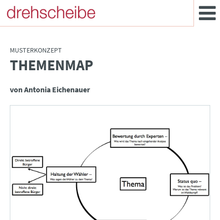
MUSTERKONZEPT
THEMENMAP
:
von Antonia Eichenauer