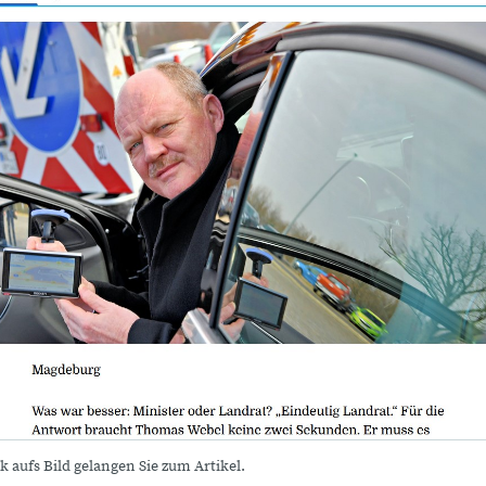
k aufs Bild gelangen Sie zum Artikel.