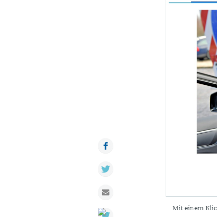
Facebook
Twitter
Mail
Mit einem Klic