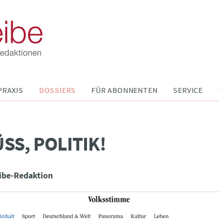
PRAXIS
DOSSIERS
FÜR ABONNENTEN
SERVICE
SS, POLITIK!
ibe-Redaktion