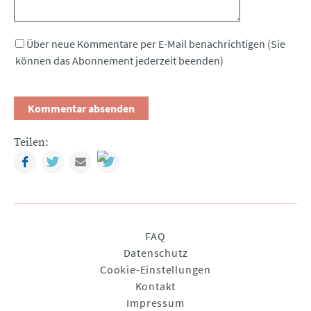
Über neue Kommentare per E-Mail benachrichtigen (Sie
können das Abonnement jederzeit beenden)
Teilen:
Facebook
Twitter
Mail
Navigation
FAQ
überspringen
Datenschutz
Cookie-Einstellungen
Kontakt
Impressum