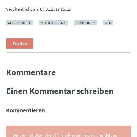
Veröffentlicht am
09.01.2017 15:32
ABGEORDNETE
MIT DEN LESERN
POSITIONEN
WEB
Zurück
Kommentare
Einen Kommentar schreiben
Kommentieren
Bei den mit Sternchen (*) markierten Feldern handelt es