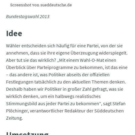
Screenshot von sueddeutsche.de
Bundestagswahl 2013
Idee
Wähler entscheiden sich häufig für eine Partei, von der sie
annehmen, dass sie ihre eigene Überzeugung widerspiegelt.
Aber tut sie das wirklich? „Mit einem Wahl-O-Mat einen
Überblick über Parteiprogramme zu bekommen, ist das eine
– das andere ist, was Politiker abseits der offiziellen
Festlegungen tatsächlich zu den aktuellen Themen denken.
Deshalb haben wir Politiker in großer Zahl gefragt, was sie
wirklich denken, um ein halbwegs realistisches
Stimmungsbild aus jeder Partei zu bekommen“, sagt Stefan
Plöchinger, verantwortlicher Redakteur der Süddeutschen
Zeitung.
Umsetzung