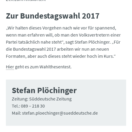
Zur Bundestagswahl 2017
„Wir halten dieses Vorgehen nach wie vor für spannend,
wenn man erfahren will, ob man den Volksvertretern einer
Partei tatsächlich nahe steht“, sagt Stefan Plöchinger. „Für
die Bundestagswahl 2017 arbeiten wir nun an neuen
Formaten, aber auch dieses steht wieder hoch im Kurs.“
Hier
geht es zum Wahlthesentest.
Stefan Plöchinger
Zeitung: Süddeutsche Zeitung
Tel.: 089 – 218 30
Mail: stefan.ploechinger@sueddeutsche.de