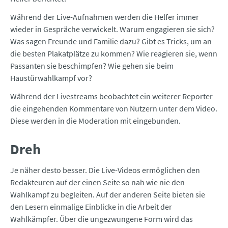
Während der Live-Aufnahmen werden die Helfer immer
wieder in Gespräche verwickelt. Warum engagieren sie sich?
Was sagen Freunde und Familie dazu? Gibt es Tricks, um an
die besten Plakatplätze zu kommen? Wie reagieren sie, wenn
Passanten sie beschimpfen? Wie gehen sie beim
Haustürwahlkampf vor?
Während der Livestreams beobachtet ein weiterer Reporter
die eingehenden Kommentare von Nutzern unter dem Video.
Diese werden in die Moderation mit eingebunden.
Dreh
Je näher desto besser. Die Live-Videos ermöglichen den
Redakteuren auf der einen Seite so nah wie nie den
Wahlkampf zu begleiten. Auf der anderen Seite bieten sie
den Lesern einmalige Einblicke in die Arbeit der
Wahlkämpfer. Über die ungezwungene Form wird das