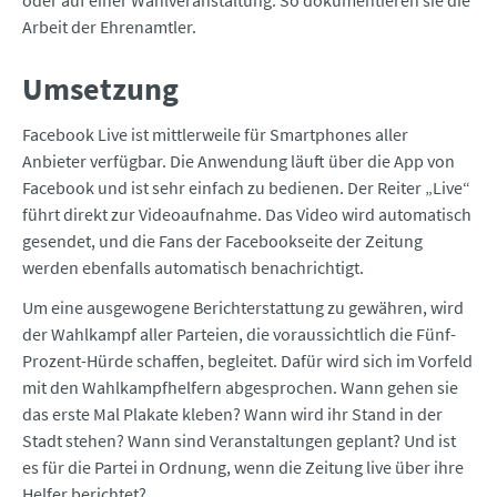
Arbeit der Ehrenamtler.
Umsetzung
Facebook Live ist mittlerweile für Smartphones aller
Anbieter verfügbar. Die Anwendung läuft über die App von
Facebook und ist sehr einfach zu bedienen. Der Reiter „Live“
führt direkt zur Videoaufnahme. Das Video wird automatisch
gesendet, und die Fans der Facebookseite der Zeitung
werden ebenfalls automatisch benachrichtigt.
Um eine ausgewogene Berichterstattung zu gewähren, wird
der Wahlkampf aller Parteien, die voraussichtlich die Fünf-
Prozent-Hürde schaffen, begleitet. Dafür wird sich im Vorfeld
mit den Wahlkampfhelfern abgesprochen. Wann gehen sie
das erste Mal Plakate kleben? Wann wird ihr Stand in der
Stadt stehen? Wann sind Veranstaltungen geplant? Und ist
es für die Partei in Ordnung, wenn die Zeitung live über ihre
Helfer berichtet?