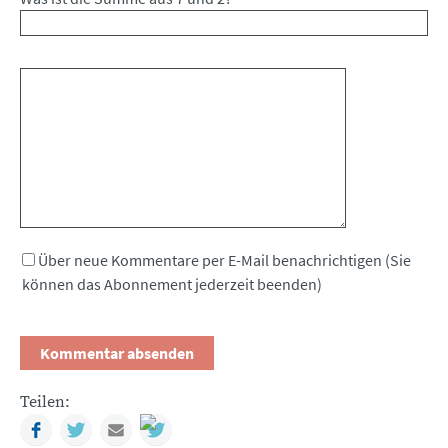
Kommentar
Über neue Kommentare per E-Mail benachrichtigen (Sie
können das Abonnement jederzeit beenden)
Teilen:
Facebook
Twitter
Mail