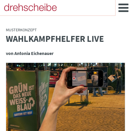
MUSTERKONZEPT
WAHLKAMPFHELFER LIVE
:
von Antonia Eichenauer