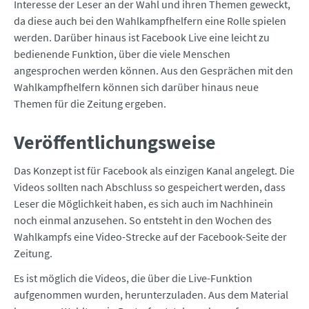
Interesse der Leser an der Wahl und ihren Themen geweckt,
da diese auch bei den Wahlkampfhelfern eine Rolle spielen
werden. Darüber hinaus ist Facebook Live eine leicht zu
bedienende Funktion, über die viele Menschen
angesprochen werden können. Aus den Gesprächen mit den
Wahlkampfhelfern können sich darüber hinaus neue
Themen für die Zeitung ergeben.
Veröffentlichungsweise
Das Konzept ist für Facebook als einzigen Kanal angelegt. Die
Videos sollten nach Abschluss so gespeichert werden, dass
Leser die Möglichkeit haben, es sich auch im Nachhinein
noch einmal anzusehen. So entsteht in den Wochen des
Wahlkampfs eine Video-Strecke auf der Facebook-Seite der
Zeitung.
Es ist möglich die Videos, die über die Live-Funktion
aufgenommen wurden, herunterzuladen. Aus dem Material