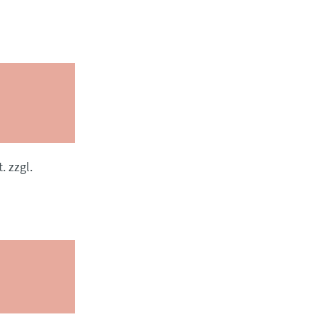
. zzgl.