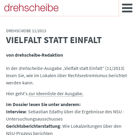
DREHSCHEIBE 11/2013
VIELFALT STATT EINFALT
:
von drehscheibe-Redaktion
In der
drehscheibe
-Ausgabe „Vielfalt statt Einfalt“ (11/2013)
lesen Sie, wie im Lokalen über Rechtsextremismus berichtet
werden kann.
Hier geht's
zur Ideenliste der Ausgabe.
Im Dossier lesen Sie unter anderem:
Interview
: Sebastian Edathy über die Ergebnisse des NSU -
Untersuchungsausschusses
Gerichtsberichterstattung
: Wie Lokalzeitungen über den
NSU-Prozess berichten