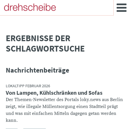
­ERGEBNISSE DER
SCHLAGWORTSUCHE
Nachrichtenbeiträge
LOKALTIPP FEBRUAR 2026
Von Lampen, Kühlschränken und Sofas
Der Themen-Newsletter des Portals loky.news aus Berlin
zeigt, wie illegale Müllentsorgung einen Stadtteil prägt
und was mit einfachen Mitteln dagegen getan werden
kann.