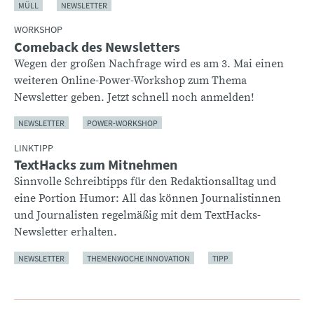
MÜLL
NEWSLETTER
WORKSHOP
Comeback des Newsletters
Wegen der großen Nachfrage wird es am 3. Mai einen
weiteren Online-Power-Workshop zum Thema
Newsletter geben. Jetzt schnell noch anmelden!
NEWSLETTER
POWER-WORKSHOP
LINKTIPP
TextHacks zum Mitnehmen
Sinnvolle Schreibtipps für den Redaktionsalltag und
eine Portion Humor: All das können Journalistinnen
und Journalisten regelmäßig mit dem TextHacks-
Newsletter erhalten.
NEWSLETTER
THEMENWOCHE INNOVATION
TIPP