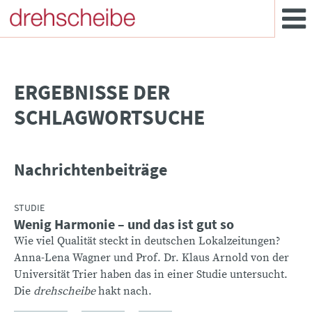
­ERGEBNISSE DER
SCHLAGWORTSUCHE
Nachrichtenbeiträge
STUDIE
Wenig Harmonie – und das ist gut so
Wie viel Qualität steckt in deutschen Lokalzeitungen?
Anna-Lena Wagner und Prof. Dr. Klaus Arnold von der
Universität Trier haben das in einer Studie untersucht.
Die
drehscheibe
hakt nach.