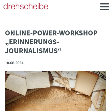
ONLINE-POWER-WORKSHOP
„ERINNERUNGS-
JOURNALISMUS“
18.06.2024