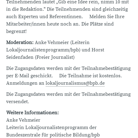
Teilnehmenden lautet „Gib eine Idee rein, nimm 10 mit
in die Redaktion." Die Teilnehmenden sind gleichzeitig
auch Experten und Referentinnen. Melden Sie Ihre
Mitarbeiter/innen heute noch an. Die Plätze sind
begrenzt!
Moderation:
Anke Vehmeier (Leiterin
Lokaljournalistenprogramm/bpb) und Horst
Seidenfaden (Freier Journalist)
Die Zugangsdaten werden mit der Teilnahmebestätigung
per E-Mail geschickt. Die Teilnahme ist kostenlos.
Anmeldungen an
lokaljournalismus@bpb.de
Die Zugangsdaten werden mit der Teilnahmebestätigung
versendet.
Weitere Informationen:
Anke Vehmeier
Leiterin Lokaljournalistenprogramm der
Bundeszentrale für politische Bildung/bpb