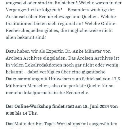
umgesetzt oder sind im Entstehen? Welche waren in der
Vergangenheit erfolgreich? Besonders wichtig: der
Austausch über Recherchewege und Quellen. Welche
Institutionen bieten sich regional an? Welche Online-
Recherchequellen gibt es, die möglicherweise nicht
allen bekannt sind?
Dazu haben wir als Expertin Dr. Anke Münster von
Arolsen Archives eingeladen. Das
Arolsen Archives
ist
in vielen Lokalredaktionen noch gar nicht oder wenig
bekannt – dabei verfügt es über eine gigantische
Datensammlung mit Hinweisen zum Schicksal von 17,5
Millionen Menschen, also die perfekte Quelle für so
manche lokaljournalistische Recherche.
Der Online-Workshop findet statt am 18. Juni 2024 von
9:30 bis 14 Uhr.
Das Motto der Ein-Tages-Workshops mit ausgewählten