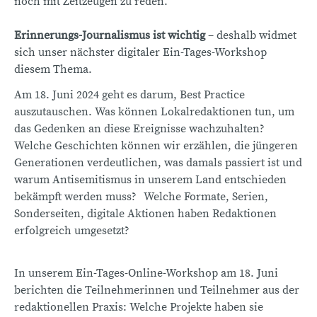
noch mit Zeitzeugen zu reden.
Erinnerungs-Journalismus ist wichtig
– deshalb widmet
sich unser nächster digitaler Ein-Tages-Workshop
diesem Thema.
Am 18. Juni 2024 geht es darum, Best Practice
auszutauschen. Was können Lokalredaktionen tun, um
das Gedenken an diese Ereignisse wachzuhalten?
Welche Geschichten können wir erzählen, die jüngeren
Generationen verdeutlichen, was damals passiert ist und
warum Antisemitismus in unserem Land entschieden
bekämpft werden muss? Welche Formate, Serien,
Sonderseiten, digitale Aktionen haben Redaktionen
erfolgreich umgesetzt?
In unserem Ein-Tages-Online-Workshop am 18. Juni
berichten die Teilnehmerinnen und Teilnehmer aus der
redaktionellen Praxis: Welche Projekte haben sie