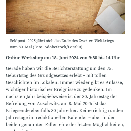
Feldpost. 2025 jährt sich das Ende des Zweiten Weltkriegs
zum 80. Mal (Foto: AdobeStock/Loraliu)
Online-Workshop am 18. Juni 2024 von 9:30 bis 14 Uhr
Gerade haben wir die Berichterstattung um den 75.
Geburtstag des Grundgesetzes erlebt – mit tollen
Geschichten im Lokalen. Immer wieder gibt es Anlässe,
wichtiger historischer Ereignisse zu gedenken. Im
nächsten Jahr beispielsweise ist der 80. Jahrestag der
Befreiung von Auschwitz, am 8. Mai 2025 ist das
Kriegsende ebenfalls 80 Jahre her. Keine richtig runden
Jahrestage im redaktionellen Kalender – aber in den
beiden genannten Fällen eine der letzten Möglichkeiten,