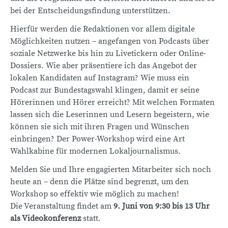
bei der Entscheidungsfindung unterstützen.
Hierfür werden die Redaktionen vor allem digitale
Möglichkeiten nutzen – angefangen von Podcasts über
soziale Netzwerke bis hin zu Livetickern oder Online-
Dossiers. Wie aber präsentiere ich das Angebot der
lokalen Kandidaten auf Instagram? Wie muss ein
Podcast zur Bundestagswahl klingen, damit er seine
Hörerinnen und Hörer erreicht? Mit welchen Formaten
lassen sich die Leserinnen und Lesern begeistern, wie
können sie sich mit ihren Fragen und Wünschen
einbringen? Der Power-Workshop wird eine Art
Wahlkabine für modernen Lokaljournalismus.
Melden Sie und Ihre engagierten Mitarbeiter sich noch
heute an – denn die Plätze sind begrenzt, um den
Workshop so effektiv wie möglich zu machen!
Die Veranstaltung findet am
9. Juni von 9:30 bis 13 Uhr
als Videokonferenz
statt.