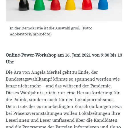
In der Demokratie ist die Auswahl groß. (Foto:
AdobeStock/mpix-foto)
Online-Power-Workshop am 16. Juni 2021 von 9:30 bis 13
Uhr
Die Ära von Angela Merkel geht zu Ende, der
Bundestagswahlkampf könnte so spannend werden wie
lange nicht mehr – und das während der Pandemie.
Dieses Wahljahr ist nicht nur eine Herausforderung für
die Politik, sondern auch für den Lokaljournalismus.
Denn trotz der corona-bedingten Einschränkungen etwa
bei Präsenzveranstaltungen wollen Lokalzeitungen ihre
Leserinnen und Leser umfassend über die Kandidaten
und die Programme der Parteien informieren und sie so