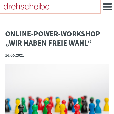
ONLINE-POWER-WORKSHOP
„WIR HABEN FREIE WAHL“
16.06.2021