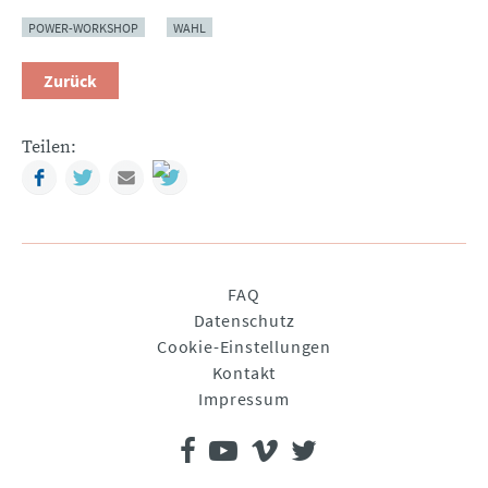
POWER-WORKSHOP
WAHL
Zurück
Teilen:
Facebook
Twitter
Mail
Navigation
FAQ
überspringen
Datenschutz
Cookie-Einstellungen
Kontakt
Impressum