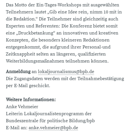
Das Motto der Ein-Tages-Workshops mit ausgewählten
Teilnehmern lautet „Gib eine Idee rein, nimm 10 mit in
die Redaktion.“ Die Teilnehmer sind gleichzeitig auch
Experten und Referenten: Die Konferenz bietet somit
eine „Druckbetankung“ an innovativen und kreativen
Konzepten, die besonders kleineren Redaktionen
entgegenkommt, die aufgrund ihrer Personal-und
Zeitknappheit selten an längeren, qualifizierten
Weiterbildungsmaßnahmen teilnehmen können.
Anmeldung
an
lokaljournalismus@bpb.de
Die Zugangsdaten werden mit der Teilnahmebestätigung
per E-Mail geschickt.
Weitere Informationen:
Anke Vehmeier
Leiterin Lokaljournalistenprogramm der
Bundeszentrale für politische Bildung/bpb
E-Mail an:
anke.vehmeier@bpb.de