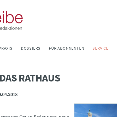
PRAXIS
DOSSIERS
FÜR ABONNENTEN
SERVICE
DAS RATHAUS
0.04.2018