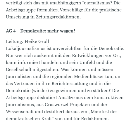
verträgt sich das mit unabhängigem Journalismus? Die
Arbeitsgruppe formuliert Vorschläge für die praktische
Umsetzung in Zeitungsredaktionen.
AG 4 – Demokratie: mehr wagen?
Leitung: Heike Groll
Lokaljournalismus ist unverzichtbar für die Demokratie:
Nur wer sich auskennt mit den Entwicklungen vor Ort,
kann informiert handeln und sein Umfeld und die
Gesellschaft mitgestalten. Was können und müssen
Journalisten und die regionalen Medienhäuser tun, um
das Vertrauen in ihre Berichterstattung und in die
Demokratie (wieder) zu gewinnen und zu stärken? Die
Arbeitsgruppe diskutiert Ansätze aus dem konstruktiven
Journalismus, aus Graswurzel-Projekten und der
Wissenschaft und destilliert daraus ein „Manifest der
demokratischen Kraft“ von und für Redaktionen.