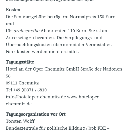
Kosten
Die Seminargebühr beträgt im Normalpreis 150 Euro
und
für
drehscheibe
-Abonnenten 110 Euro. Sie ist am
Anreisetag zu bezahlen. Die Verpflegungs- und
Übernachtungskosten übernimmt der Veranstalter.
Fahrtkosten werden nicht erstattet.
Tagungsstätte
Hotel an der Oper Chemnitz GmbH Straße der Nationen
56
09111 Chemnitz
Tel +49 (0)371 / 6810
info@hoteloper-chemnitz.de www.hoteloper-
chemnitz.de
Tagungsorganisation vor Ort
Torsten Wolff
Bundeszentrale für politische Bildung / bpb FBE –