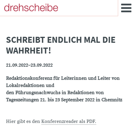
SCHREIBT ENDLICH MAL DIE
WAHRHEIT!
21.09.2022–23.09.2022
Redaktionskonferenz für Leiterinnen und Leiter von
Lokalredaktionen und
den Führungsnachwuchs in Redaktionen
von
Tageszeitungen 21. bis 23 September 2022 in Chemnitz
Hier gibt es den
Konferenzreader als PDF.