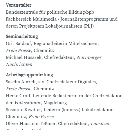
Veranstalter
Bundeszentrale für politische Bildung/bpb
Fachbereich Multimedia / Journalistenprogramm und
deren Projektteam Lokaljournalisten (PLJ)
Seminarleitung
Grit Baldauf, Regionalleiterin Mittelsachsen,
Freie Presse
, Chemnitz
Michael Husarek, Chefredakteur,
Nürnberger
Nachrichten
Arbeitsgruppenleitung
Sascha Aurich, stv. Chefredakteur Digitales,
Freie Presse
, Chemnitz
Heike Groll, Leitende Redakteurin in der Chefredaktion
der
Volksstimme
, Magdeburg
Susanne Kiwitter, Leiterin (komiss.) Lokalredaktion
Chemnitz,
Freie Presse
Oliver Haustein-Teßmer, Chefredakteur,
Lausitzer