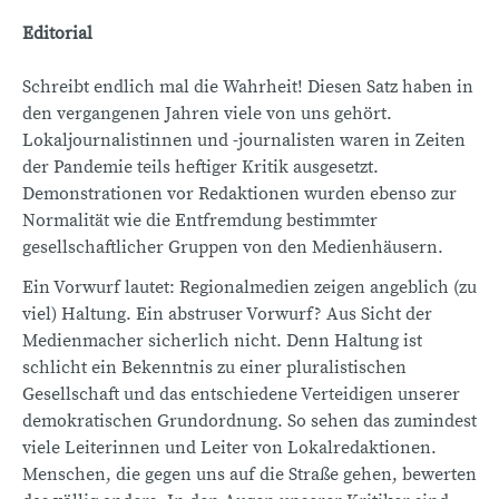
Editorial
Schreibt endlich mal die Wahrheit! Diesen Satz haben in
den vergangenen Jahren viele von uns gehört.
Lokaljournalistinnen und -journalisten waren in Zeiten
der Pandemie teils heftiger Kritik ausgesetzt.
Demonstrationen vor Redaktionen wurden ebenso zur
Normalität wie die Entfremdung bestimmter
gesellschaftlicher Gruppen von den Medienhäusern.
Ein Vorwurf lautet: Regionalmedien zeigen angeblich (zu
viel) Haltung. Ein abstruser Vorwurf? Aus Sicht der
Medienmacher sicherlich nicht. Denn Haltung ist
schlicht ein Bekenntnis zu einer pluralistischen
Gesellschaft und das entschiedene Verteidigen unserer
demokratischen Grundordnung. So sehen das zumindest
viele Leiterinnen und Leiter von Lokalredaktionen.
Menschen, die gegen uns auf die Straße gehen, bewerten