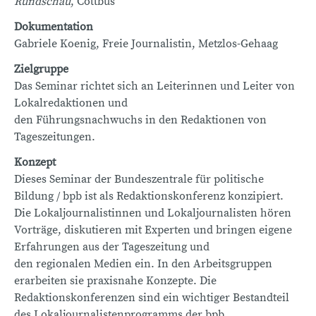
Rundschau
, Cottbus
Dokumentation
Gabriele Koenig, Freie Journalistin, Metzlos-Gehaag
Zielgruppe
Das Seminar richtet sich an Leiterinnen und Leiter von
Lokalredaktionen und
den Führungsnachwuchs in den Redaktionen von
Tageszeitungen.
Konzept
Dieses Seminar der Bundeszentrale für politische
Bildung / bpb ist als Redaktionskonferenz konzipiert.
Die Lokaljournalistinnen und Lokaljournalisten hören
Vorträge, diskutieren mit Experten und bringen eigene
Erfahrungen aus der Tageszeitung und
den regionalen Medien ein. In den Arbeitsgruppen
erarbeiten sie praxisnahe Konzepte. Die
Redaktionskonferenzen sind ein wichtiger Bestandteil
des Lokaljournalistenprogramms der bpb.