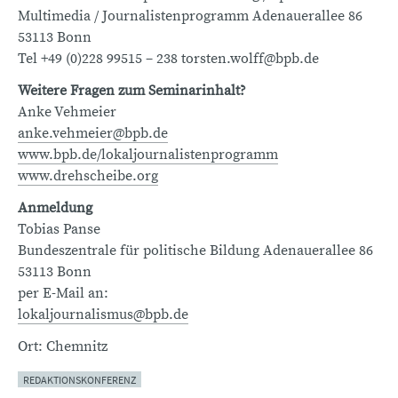
Multimedia / Journalistenprogramm Adenauerallee 86
53113 Bonn
Tel +49 (0)228 99515 – 238 torsten.wolff@bpb.de
Weitere Fragen zum Seminarinhalt?
Anke Vehmeier
anke.vehmeier@bpb.de
www.bpb.de/lokaljournalistenprogramm
www.drehscheibe.org
Anmeldung
Tobias Panse
Bundeszentrale für politische Bildung Adenauerallee 86
53113 Bonn
per E-Mail an:
lokaljournalismus@bpb.de
Ort: Chemnitz
REDAKTIONSKONFERENZ