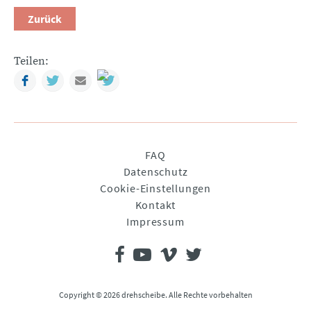
Zurück
Teilen:
Facebook
Twitter
Mail
Navigation
FAQ
überspringen
Datenschutz
Cookie-Einstellungen
Kontakt
Impressum
Copyright © 2026 drehscheibe. Alle Rechte vorbehalten