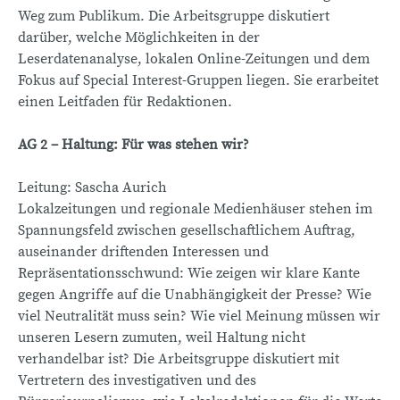
Weg zum Publikum. Die Arbeitsgruppe diskutiert
darüber, welche Möglichkeiten in der
Leserdatenanalyse, lokalen Online-Zeitungen und dem
Fokus auf Special Interest-Gruppen liegen. Sie erarbeitet
einen Leitfaden für Redaktionen.
AG 2 – Haltung: Für was stehen wir?
Leitung: Sascha Aurich
Lokalzeitungen und regionale Medienhäuser stehen im
Spannungsfeld zwischen gesellschaftlichem Auftrag,
auseinander driftenden Interessen und
Repräsentationsschwund: Wie zeigen wir klare Kante
gegen Angriffe auf die Unabhängigkeit der Presse? Wie
viel Neutralität muss sein? Wie viel Meinung müssen wir
unseren Lesern zumuten, weil Haltung nicht
verhandelbar ist? Die Arbeitsgruppe diskutiert mit
Vertretern des investigativen und des