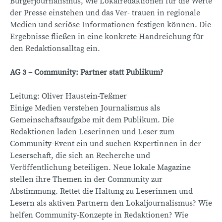
Bürgerjournalismus, wie Lokalredaktionen für die Werte
der Presse einstehen und das Ver- trauen in regionale
Medien und seriöse Informationen festigen können. Die
Ergebnisse fließen in eine konkrete Handreichung für
den Redaktionsalltag ein.
AG 3 – Community: Partner statt Publikum?
Leitung: Oliver Haustein-Teßmer
Einige Medien verstehen Journalismus als
Gemeinschaftsaufgabe mit dem Publikum. Die
Redaktionen laden Leserinnen und Leser zum
Community-Event ein und suchen Expertinnen in der
Leserschaft, die sich an Recherche und
Veröffentlichung beteiligen. Neue lokale Magazine
stellen ihre Themen in der Community zur
Abstimmung. Rettet die Haltung zu Leserinnen und
Lesern als aktiven Partnern den Lokaljournalismus? Wie
helfen Community-Konzepte in Redaktionen? Wie