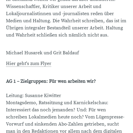
Wissenschaftler, Kritiker unserer Arbeit und
Lokaljournalistinnen und -journalisten reden über
Medien und Haltung. Die Wahrheit schreiben, das ist im
Übrigen integraler Bestandteil unserer Arbeit. Haltung
und Wahrheit schließen sich nämlich nicht aus.
Michael Husarek und Grit Baldauf
Hier geht's zum Flyer
AG 1 – Zielgruppen: Für wen arbeiten wir?
Leitung: Susanne Kiwitter
Montagsdemo, Ratssitzung und Karnickelschau:
Interessiert das noch jemanden? Und: Für wen
schreiben Lokalmedien heute noch? Vom Lügenpresse-
Vorwurf und sinkenden Abo-Zahlen getrieben, sucht
man in den Redaktionen vor allem nach dem digitalen