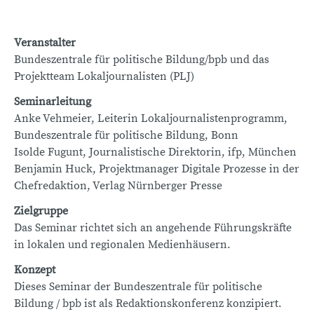
Veranstalter
Bundeszentrale für politische Bildung/bpb und das
Projektteam Lokaljournalisten (PLJ)
Seminarleitung
Anke Vehmeier, Leiterin Lokaljournalistenprogramm,
Bundeszentrale für politische Bildung, Bonn
Isolde Fugunt, Journalistische Direktorin, ifp, München
Benjamin Huck, Projektmanager Digitale Prozesse in der
Chefredaktion, Verlag Nürnberger Presse
Zielgruppe
Das Seminar richtet sich an angehende Führungskräfte
in lokalen und regionalen Medienhäusern.
Konzept
Dieses Seminar der Bundeszentrale für politische
Bildung / bpb ist als Redaktionskonferenz konzipiert.