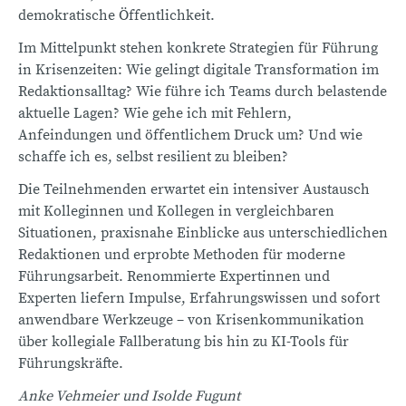
demokratische Öffentlichkeit.
Im Mittelpunkt stehen konkrete Strategien für Führung
in Krisenzeiten: Wie gelingt digitale Transformation im
Redaktionsalltag? Wie führe ich Teams durch belastende
aktuelle Lagen? Wie gehe ich mit Fehlern,
Anfeindungen und öffentlichem Druck um? Und wie
schaffe ich es, selbst resilient zu bleiben?
Die Teilnehmenden erwartet ein intensiver Austausch
mit Kolleginnen und Kollegen in vergleichbaren
Situationen, praxisnahe Einblicke aus unterschiedlichen
Redaktionen und erprobte Methoden für moderne
Führungsarbeit. Renommierte Expertinnen und
Experten liefern Impulse, Erfahrungswissen und sofort
anwendbare Werkzeuge – von Krisenkommunikation
über kollegiale Fallberatung bis hin zu KI-Tools für
Führungskräfte.
Anke Vehmeier und Isolde Fugunt