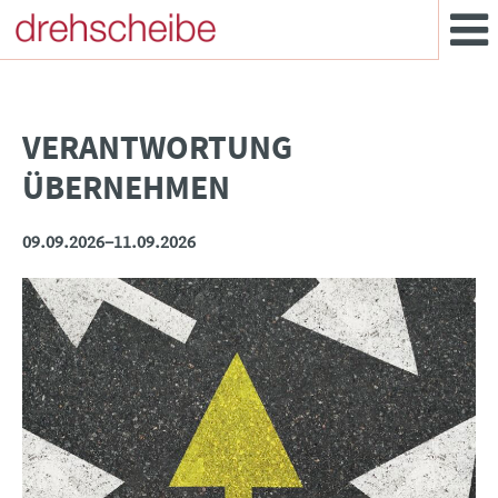
VERANTWORTUNG
ÜBERNEHMEN
09.09.2026–11.09.2026