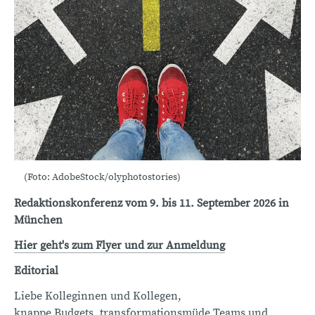
(Foto: AdobeStock/olyphotostories)
Redaktionskonferenz vom 9. bis 11. September 2026 in
München
Hier geht's zum Flyer und zur Anmeldung
Editorial
Liebe Kolleginnen und Kollegen,
knappe Budgets, transformationsmüde Teams und