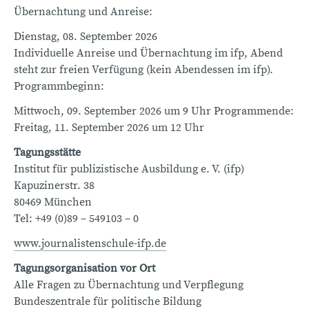
Übernachtung und Anreise:
Dienstag, 08. September 2026
Individuelle Anreise und Übernachtung im ifp, Abend
steht zur freien Verfügung (kein Abendessen im ifp).
Programmbeginn:
Mittwoch, 09. September 2026 um 9 Uhr Programmende:
Freitag, 11. September 2026 um 12 Uhr
Tagungsstätte
Institut für publizistische Ausbildung e. V. (ifp)
Kapuzinerstr. 38
80469 München
Tel: +49 (0)89 – 549103 – 0
www.journalistenschule-ifp.de
Tagungsorganisation vor Ort
Alle Fragen zu Übernachtung und Verpflegung
Bundeszentrale für politische Bildung