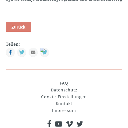
Zurück
Teilen:
Facebook
Twitter
Mail
Navigation
FAQ
überspringen
Datenschutz
Cookie-Einstellungen
Kontakt
Impressum