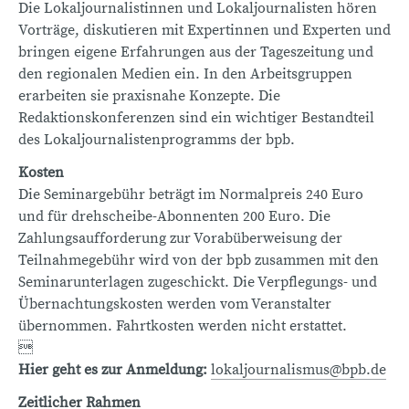
Die Lokaljournalistinnen und Lokaljournalisten hören
Vorträge, diskutieren mit Expertinnen und Experten und
bringen eigene Erfahrungen aus der Tageszeitung und
den regionalen Medien ein. In den Arbeitsgruppen
erarbeiten sie praxisnahe Konzepte. Die
Redaktionskonferenzen sind ein wichtiger Bestandteil
des Lokaljournalistenprogramms der bpb.
Kosten
Die Seminargebühr beträgt im Normalpreis 240 Euro
und für drehscheibe-Abonnenten 200 Euro. Die
Zahlungsaufforderung zur Vorabüberweisung der
Teilnahmegebühr wird von der bpb zusammen mit den
Seminarunterlagen zugeschickt. Die Verpflegungs- und
Übernachtungskosten werden vom Veranstalter
übernommen. Fahrtkosten werden nicht erstattet.

Hier geht es zur Anmeldung:
lokaljournalismus@bpb.de
Zeitlicher Rahmen