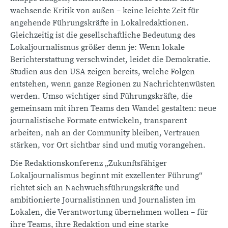
wachsende Kritik von außen – keine leichte Zeit für
angehende Führungskräfte in Lokalredaktionen.
Gleichzeitig ist die gesellschaftliche Bedeutung des
Lokaljournalismus größer denn je: Wenn lokale
Berichterstattung verschwindet, leidet die Demokratie.
Studien aus den USA zeigen bereits, welche Folgen
entstehen, wenn ganze Regionen zu Nachrichtenwüsten
werden. Umso wichtiger sind Führungskräfte, die
gemeinsam mit ihren Teams den Wandel gestalten: neue
journalistische Formate entwickeln, transparent
arbeiten, nah an der Community bleiben, Vertrauen
stärken, vor Ort sichtbar sind und mutig vorangehen.
Die Redaktionskonferenz „Zukunftsfähiger
Lokaljournalismus beginnt mit exzellenter Führung“
richtet sich an Nachwuchsführungskräfte und
ambitionierte Journalistinnen und Journalisten im
Lokalen, die Verantwortung übernehmen wollen – für
ihre Teams, ihre Redaktion und eine starke