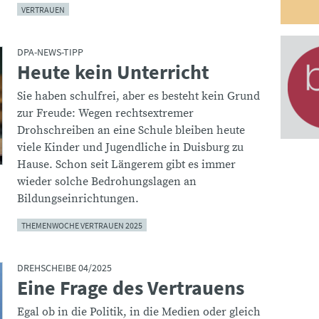
VERTRAUEN
DPA-NEWS-TIPP
Heute kein Unterricht
:
Sie haben schulfrei, aber es besteht kein Grund
zur Freude: Wegen rechtsextremer
Drohschreiben an eine Schule bleiben heute
viele Kinder und Jugendliche in Duisburg zu
Hause. Schon seit Längerem gibt es immer
wieder solche Bedrohungslagen an
Bildungseinrichtungen.
THEMENWOCHE VERTRAUEN 2025
DREHSCHEIBE 04/2025
Eine Frage des Vertrauens
:
Egal ob in die Politik, in die Medien oder gleich