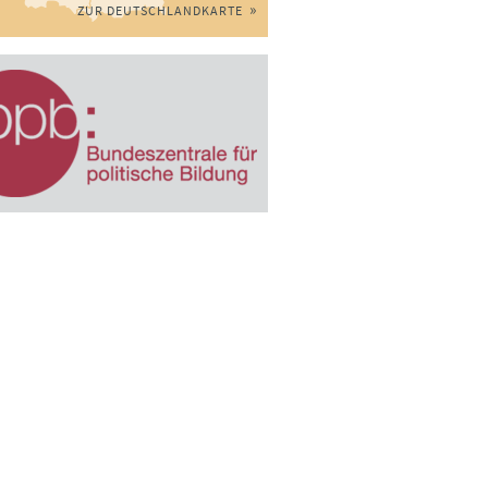
ZUR DEUTSCHLANDKARTE