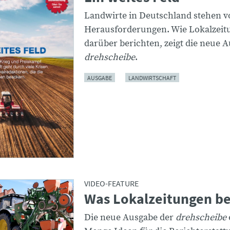
Landwirte in Deutschland stehen v
Herausforderungen. Wie Lokalzeit
darüber berichten, zeigt die neue 
drehscheibe
.
AUSGABE
LANDWIRTSCHAFT
VIDEO-FEATURE
Was Lokalzeitungen b
Die neue Ausgabe der
drehscheibe