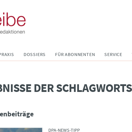
PRAXIS
DOSSIERS
FÜR ABONNENTEN
SERVICE
BNISSE DER SCHLAGWORT
enbeiträge
DPA-NEWS-TIPP