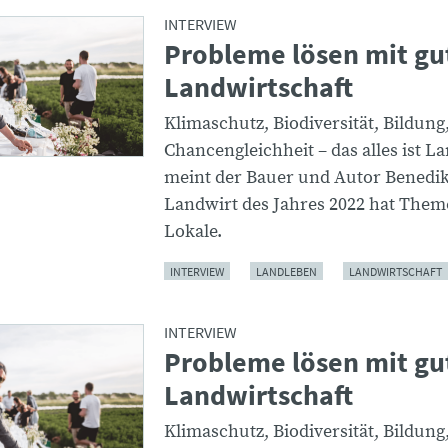
INTERVIEW
Probleme lösen mit gu
Landwirtschaft
Klimaschutz, Biodiversität, Bildung
Chancengleichheit – das alles ist L
meint der Bauer und Autor Benedik
Landwirt des Jahres 2022 hat Them
Lokale.
INTERVIEW
LANDLEBEN
LANDWIRTSCHAFT
INTERVIEW
Probleme lösen mit gu
Landwirtschaft
Klimaschutz, Biodiversität, Bildung