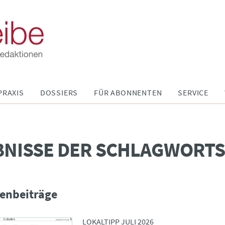
PRAXIS
DOSSIERS
FÜR ABONNENTEN
SERVICE
BNISSE DER SCHLAGWORT
enbeiträge
LOKALTIPP JULI 2026