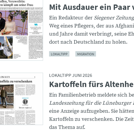
Mit Ausdauer ein Paar 
Ein Redakteur der
Siegener Zeitung
Weg eines Pflegers, der aus Afgha
und Jahre damit verbringt, seine E
dort nach Deutschland zu holen.
LOKALTIPP
MIGRATION
LOKALTIPP JUNI 2026
Kartoffeln fürs Altenh
Ein Familienbetrieb meldete sich be
Landeszeitung für die Lüneburger 
eine Anzeige aufzugeben. Sie hätte
Kartoffeln zu verschenken. Die Zeit
das Thema auf.