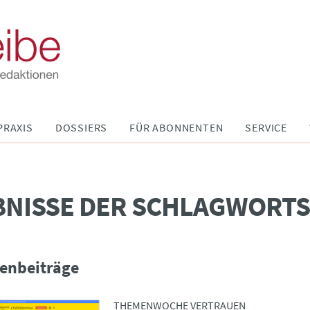
PRAXIS
DOSSIERS
FÜR ABONNENTEN
SERVICE
BNISSE DER SCHLAGWORT
enbeiträge
THEMENWOCHE VERTRAUEN