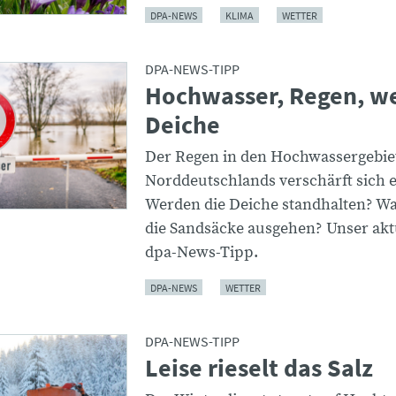
DPA-NEWS
KLIMA
WETTER
DPA-NEWS-TIPP
Hochwasser, Regen, w
Deiche
Der Regen in den Hochwassergebie
Norddeutschlands verschärft sich 
Werden die Deiche standhalten? W
die Sandsäcke ausgehen? Unser aktu
dpa-News-Tipp.
DPA-NEWS
WETTER
DPA-NEWS-TIPP
Leise rieselt das Salz