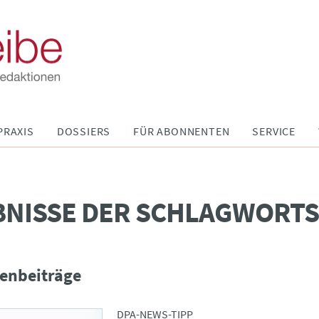
PRAXIS
DOSSIERS
FÜR ABONNENTEN
SERVICE
BNISSE DER SCHLAGWORT
enbeiträge
DPA-NEWS-TIPP