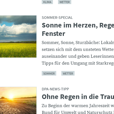
KLIMA
WETTER
SOMMER-SPECIAL
Sonne im Herzen, Reg
Fenster
Sommer, Sonne, Sturzbäche: Lokal
setzen sich mit dem unsteten Wette
auseinander und geben Leserinnen
Tipps für den Umgang mit Starkreg
SOMMER
WETTER
DPA-NEWS-TIPP
Ohne Regen in die Tra
Zu Beginn der warmen Jahreszeit w
Bund für Umwelt und Naturschutz