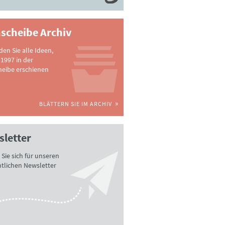
scheibe Archiv
nden Sie alle Ideen,
 1997 in der
heibe erschienen
BLÄTTERN SIE IM ARCHIV
letter
Sie sich für unseren
tlichen Newsletter