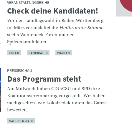
VERANSTALTUNGSREIHE
Check deine Kandidaten!
:
Vor den Landtagswahl in Baden-Württemberg
im März veranstaltet die
Heilbronner Stimme
sechs Wahlcheck-Foren mit den
Spitzenkandidaten.
CHECK
KANDIDATEN
WAHLEN
PRESSESCHAU
Das Programm steht
:
Am Mittwoch haben CDU/CSU und SPD ihre
Koalitionsvereinbarung vorgestellt. Wir haben
nachgesehen, wie Lokalredaktionen das Ganze
bewerten.
NACH DER WAHL