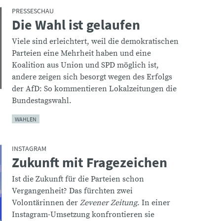
PRESSESCHAU
Die Wahl ist gelaufen
:
Viele sind erleichtert, weil die demokratischen
Parteien eine Mehrheit haben und eine
Koalition aus Union und SPD möglich ist,
andere zeigen sich besorgt wegen des Erfolgs
der AfD: So kommentieren Lokalzeitungen die
Bundestagswahl.
WAHLEN
INSTAGRAM
Zukunft mit Fragezeichen
:
Ist die Zukunft für die Parteien schon
Vergangenheit? Das fürchten zwei
Volontärinnen der
Zevener Zeitung
. In einer
Instagram-Umsetzung konfrontieren sie