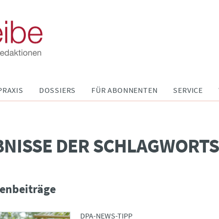
PRAXIS
DOSSIERS
FÜR ABONNENTEN
SERVICE
BNISSE DER SCHLAGWORT
enbeiträge
DPA-NEWS-TIPP