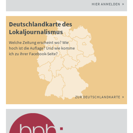
HIER ANMELDEN
Deutschlandkarte des
Lokaljournalismus
Welche Zeitung erscheint wo? Wie
hoch ist die Auflage? Und wie komme
ich zu ihrer Facebook-Seite?
ZUR DEUTSCHLANDKARTE