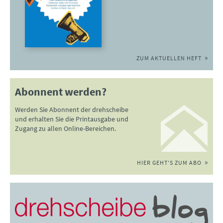
ZUM AKTUELLEN HEFT
Abonnent werden?
Werden Sie Abonnent der drehscheibe
und erhalten Sie die Printausgabe und
Zugang zu allen Online-Bereichen.
HIER GEHT'S ZUM ABO