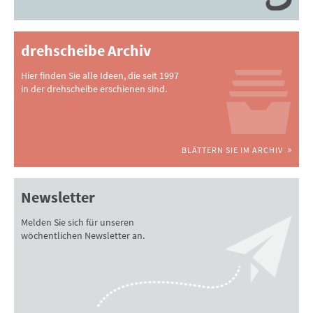
drehscheibe Archiv
Hier finden Sie alle Ideen, die seit 1997
in der drehscheibe erschienen sind.
BLÄTTERN SIE IM ARCHIV
Newsletter
Melden Sie sich für unseren
wöchentlichen Newsletter an.