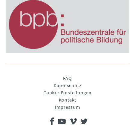
Navigation
FAQ
überspringen
Datenschutz
Cookie-Einstellungen
Kontakt
Impressum