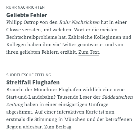
RUHR NACHRICHTEN
Geliebte Fehler
:
Philipp Ostrop von den
Ruhr Nachrichten
hat in einer
Glosse verraten, mit welchem Wort er die meisten
Rechtschreibprobleme hat. Zahlreiche Kolleginnen und
Kollegen haben ihm via Twitter geantwortet und von
ihren geliebten Fehlern erzählt.
Zum Text
.
SÜDDEUTSCHE ZEITUNG
Streitfall Flughafen
:
Braucht der Münchner Flughafen wirklich eine neue
Start-und-Landebahn? Tausende Leser der
Süddeutschen
Zeitung
haben in einer einzigartigen Umfrage
abgestimmt. Auf einer interaktiven Karte ist nun
erstmals die Stimmung in München und der betroffenen
Region ablesbar.
Zum Beitrag