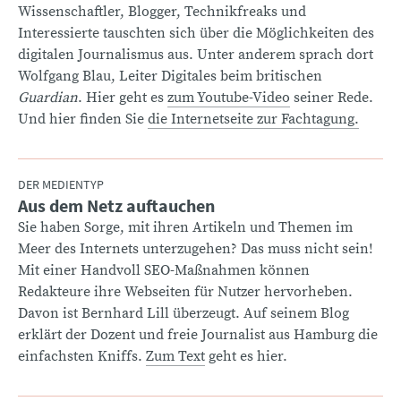
Wissenschaftler, Blogger, Technikfreaks und
Interessierte tauschten sich über die Möglichkeiten des
digitalen Journalismus aus. Unter anderem sprach dort
Wolfgang Blau, Leiter Digitales beim britischen
Guardian
. Hier geht es
zum Youtube-Video
seiner Rede.
Und hier finden Sie
die Internetseite zur Fachtagung.
DER MEDIENTYP
Aus dem Netz auftauchen
:
Sie haben Sorge, mit ihren Artikeln und Themen im
Meer des Internets unterzugehen? Das muss nicht sein!
Mit einer Handvoll SEO-Maßnahmen können
Redakteure ihre Webseiten für Nutzer hervorheben.
Davon ist Bernhard Lill überzeugt. Auf seinem Blog
erklärt der Dozent und freie Journalist aus Hamburg die
einfachsten Kniffs.
Zum Text
geht es hier.