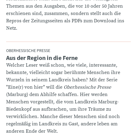
Themen aus den Ausgaben, die vor 10 oder 50 Jahren
erschienen sind, zusammen, sondern stellt auch die
Repros der Zeitungsseiten als PDFs zum Download ins
Netz.
OBERHESSISCHE PRESSE
Aus der Region in die Ferne
:
Welcher Leser weiß schon, wie viele, interessante,
bekannte, vielleicht sogar berühmte Menschen ihre
Wurzeln in seinem Landkreis haben? Mit der Serie
"Eine(r) von hier" will die
Oberhessische Presse
(Marburg) dem Abhilfe schaffen. Hier werden
Menschen vorgestellt, die vom Landkreis Marburg-
Biedenkopf aus aufbrachen, um ihre Träume zu
verwirklichen. Manche dieser Menschen sind noch
regelmäßig im Landkreis zu Gast, andere leben am
anderen Ende der Welt.