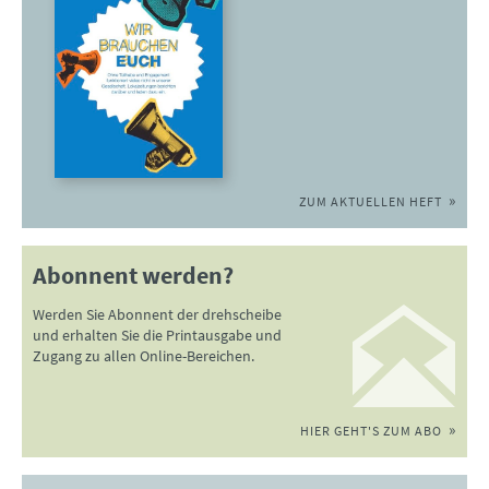
ZUM AKTUELLEN HEFT
Abonnent werden?
Werden Sie Abonnent der drehscheibe
und erhalten Sie die Printausgabe und
Zugang zu allen Online-Bereichen.
HIER GEHT'S ZUM ABO