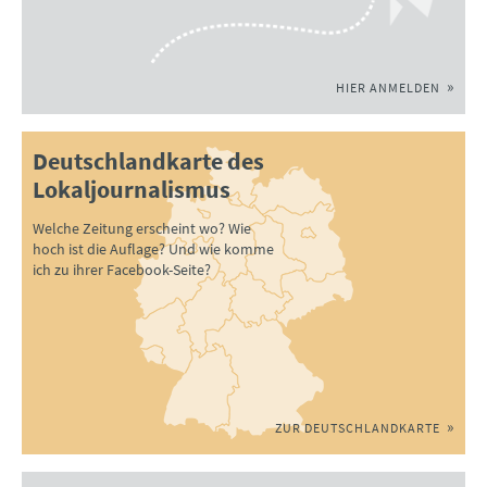
HIER ANMELDEN
Deutschlandkarte des
Lokaljournalismus
Welche Zeitung erscheint wo? Wie
hoch ist die Auflage? Und wie komme
ich zu ihrer Facebook-Seite?
ZUR DEUTSCHLANDKARTE