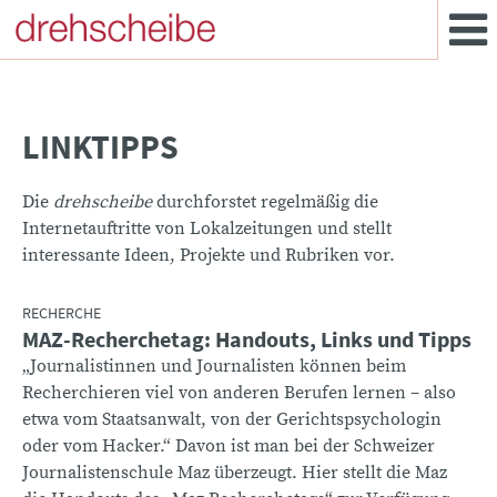
LINKTIPPS
Die
drehscheibe
durchforstet regelmäßig die
Internetauftritte von Lokalzeitungen und stellt
interessante Ideen, Projekte und Rubriken vor.
RECHERCHE
MAZ-Recherchetag: Handouts, Links und Tipps
:
„Journalistinnen und Journalisten können beim
Recherchieren viel von anderen Berufen lernen – also
etwa vom Staatsanwalt, von der Gerichtspsychologin
oder vom Hacker.“ Davon ist man bei der Schweizer
Journalistenschule Maz überzeugt. Hier stellt die Maz