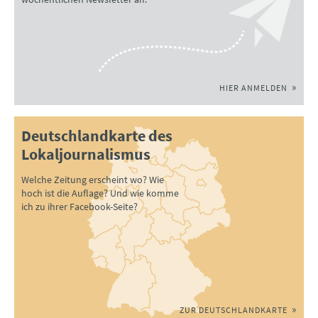
HIER ANMELDEN
Deutschlandkarte des
Lokaljournalismus
Welche Zeitung erscheint wo? Wie
hoch ist die Auflage? Und wie komme
ich zu ihrer Facebook-Seite?
ZUR DEUTSCHLANDKARTE