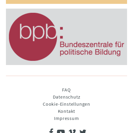
Navigation
FAQ
überspringen
Datenschutz
Cookie-Einstellungen
Kontakt
Impressum