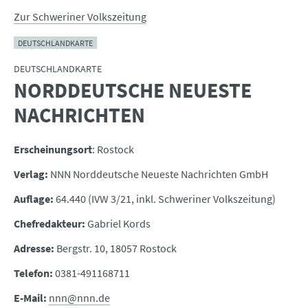
Zur Schweriner Volkszeitung
DEUTSCHLANDKARTE
DEUTSCHLANDKARTE
NORDDEUTSCHE NEUESTE
:
NACHRICHTEN
Erscheinungsort
: Rostock
Verlag:
NNN Norddeutsche Neueste Nachrichten GmbH
Auflage:
64.440 (IVW 3/21, inkl. Schweriner Volkszeitung)
Chefredakteur:
Gabriel Kords
Adresse:
Bergstr. 10, 18057 Rostock
Telefon:
0381-491168711
E-Mail:
nnn@nnn.de