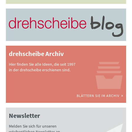
drehscheibe Archiv
Hier finden Sie alle Ideen, die seit 1997
in der drehscheibe erschienen sind.
BLÄTTERN SIE IM ARCHIV
Newsletter
Melden Sie sich für unseren
wöchentlichen Newsletter an.