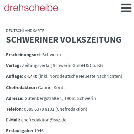
DEUTSCHLANDKARTE
SCHWERINER VOLKSZEITUNG
:
Erscheinungsort
: Schwerin
Verlag:
Zeitungsverlag Schwerin GmbH & Co. KG
Auflage:
(inkl. Norddeutsche Neueste Nachrichten
)
64.440
Chefredakteur:
Gabriel Kords
Adresse:
Gutenbergstraße 1, 19061 Schwerin
Telefon:
0385 6378 8101 (Chefredaktion)
E-Mail:
chefredaktion@svz.de
Erstausgabe:
1946