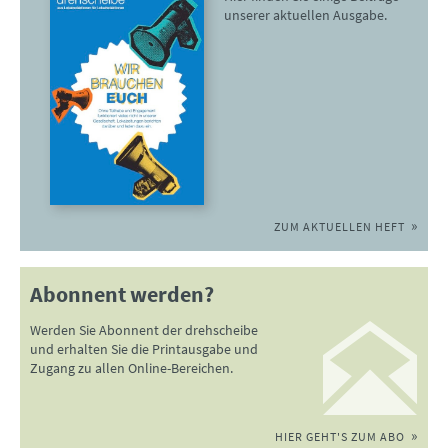
unserer aktuellen Ausgabe.
ZUM AKTUELLEN HEFT
Abonnent werden?
Werden Sie Abonnent der drehscheibe
und erhalten Sie die Printausgabe und
Zugang zu allen Online-Bereichen.
HIER GEHT'S ZUM ABO