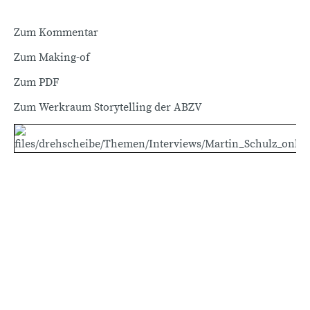
Zum Kommentar
Zum Making-of
Zum PDF
Zum Werkraum Storytelling der ABZV