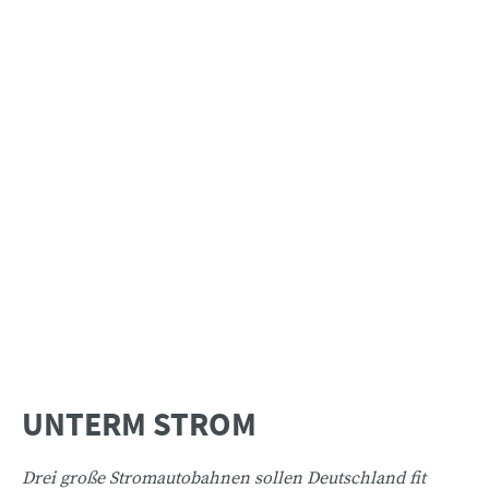
UNTERM STROM
Drei große Stromautobahnen sollen Deutschland fit