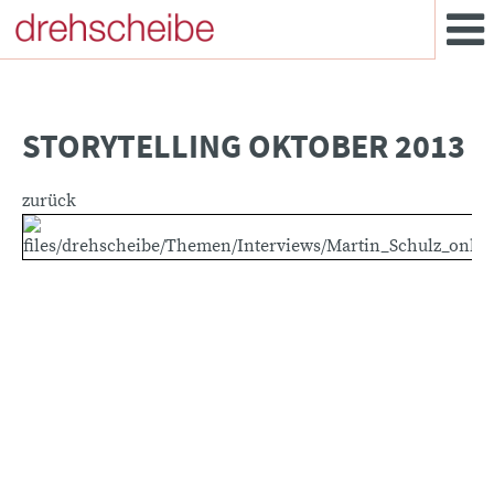
STORYTELLING OKTOBER 2013
zurück