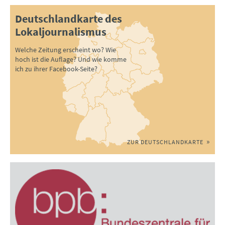
Deutschlandkarte des
Lokaljournalismus
Welche Zeitung erscheint wo? Wie
hoch ist die Auflage? Und wie komme
ich zu ihrer Facebook-Seite?
ZUR DEUTSCHLANDKARTE