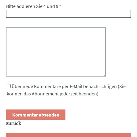
Bitte addieren Sie 4 und 9.
*
Kommentar
Über neue Kommentare per E-Mail benachrichtigen (Sie
können das Abonnement jederzeit beenden)
zurück