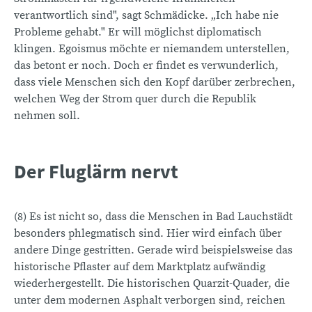
verantwortlich sind", sagt Schmädicke. „Ich habe nie
Probleme gehabt." Er will möglichst diplomatisch
klingen. Egoismus möchte er niemandem unterstellen,
das betont er noch. Doch er findet es verwunderlich,
dass viele Menschen sich den Kopf darüber zerbrechen,
welchen Weg der Strom quer durch die Republik
nehmen soll.
Der Fluglärm nervt
(8) Es ist nicht so, dass die Menschen in Bad Lauchstädt
besonders phlegmatisch sind. Hier wird einfach über
andere Dinge gestritten. Gerade wird beispielsweise das
historische Pflaster auf dem Marktplatz aufwändig
wiederhergestellt. Die historischen Quarzit-Quader, die
unter dem modernen Asphalt verborgen sind, reichen