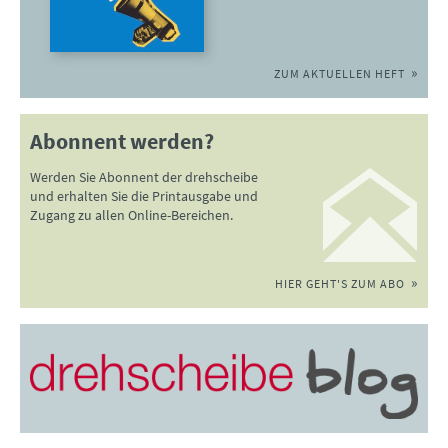
ZUM AKTUELLEN HEFT
Abonnent werden?
Werden Sie Abonnent der drehscheibe
und erhalten Sie die Printausgabe und
Zugang zu allen Online-Bereichen.
HIER GEHT'S ZUM ABO