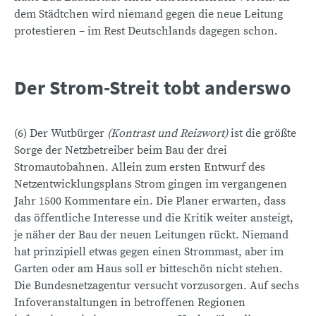
dem Städtchen wird niemand gegen die neue Leitung
protestieren – im Rest Deutschlands dagegen schon.
Der Strom-Streit tobt anderswo
(6) Der Wutbürger
(Kontrast und Reizwort)
ist die größte
Sorge der Netzbetreiber beim Bau der drei
Stromautobahnen. Allein zum ersten Entwurf des
Netzentwicklungsplans Strom gingen im vergangenen
Jahr 1500 Kommentare ein. Die Planer erwarten, dass
das öffentliche Interesse und die Kritik weiter ansteigt,
je näher der Bau der neuen Leitungen rückt. Niemand
hat prinzipiell etwas gegen einen Strommast, aber im
Garten oder am Haus soll er bitteschön nicht stehen.
Die Bundesnetzagentur versucht vorzusorgen. Auf sechs
Infoveranstaltungen in betroffenen Regionen